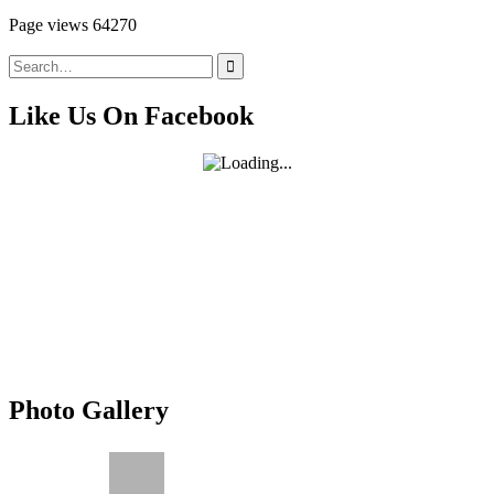
Page views
64270
Search
for:
Like Us On Facebook
Photo Gallery