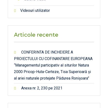
Videouri utilizator
Articole recente
CONFERINTA DE INCHEIERE A
PROIECTULUI CU COFINANTARE EUROPEANA
“Managementul participativ al siturilor Natura
2000 Pricop-Huta-Certeze, Tisa Superioară și
al ariei naturale protejate Pădurea Ronișoara”
Anexa nr. 2, 230 pe 2021