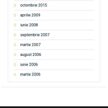
octombrie 2015
aprilie 2009
iunie 2008
septembrie 2007
martie 2007
august 2006
iunie 2006
martie 2006