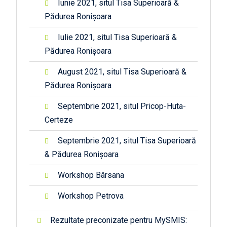
Iunie 2021, situl Tisa Superioară &
Pădurea Ronișoara
Iulie 2021, situl Tisa Superioară &
Pădurea Ronișoara
August 2021, situl Tisa Superioară &
Pădurea Ronișoara
Septembrie 2021, situl Pricop-Huta-
Certeze
Septembrie 2021, situl Tisa Superioară
& Pădurea Ronișoara
Workshop Bârsana
Workshop Petrova
Rezultate preconizate pentru MySMIS: