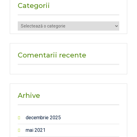
Categorii
Categorii
Comentarii recente
Arhive
decembrie 2025
mai 2021