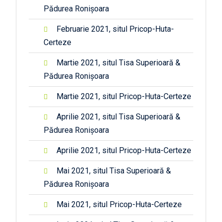
Pădurea Ronișoara
Februarie 2021, situl Pricop-Huta-
Certeze
Martie 2021, situl Tisa Superioară &
Pădurea Ronișoara
Martie 2021, situl Pricop-Huta-Certeze
Aprilie 2021, situl Tisa Superioară &
Pădurea Ronișoara
Aprilie 2021, situl Pricop-Huta-Certeze
Mai 2021, situl Tisa Superioară &
Pădurea Ronișoara
Mai 2021, situl Pricop-Huta-Certeze