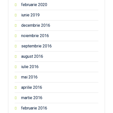
februarie 2020
iunie 2019
decembrie 2016
noiembrie 2016
septembrie 2016
august 2016
iulie 2016
mai 2016
aprilie 2016
martie 2016
februarie 2016