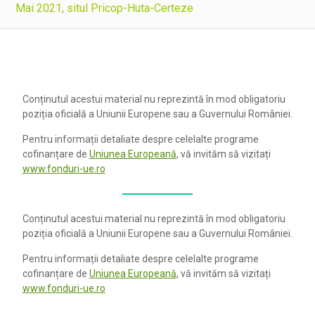
Mai 2021, situl Pricop-Huta-Certeze
Conținutul acestui material nu reprezintă în mod obligatoriu
poziția oficială a Uniunii Europene sau a Guvernului României.
Pentru informații detaliate despre celelalte programe
cofinanțare de
Uniunea Europeană
, vă invităm să vizitați
www.fonduri-ue.ro
Conținutul acestui material nu reprezintă în mod obligatoriu
poziția oficială a Uniunii Europene sau a Guvernului României.
Pentru informații detaliate despre celelalte programe
cofinanțare de
Uniunea Europeană
, vă invităm să vizitați
www.fonduri-ue.ro