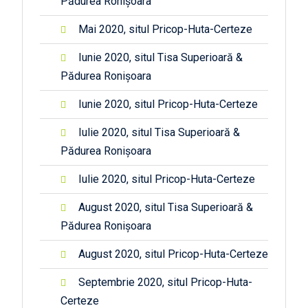
Pădurea Ronișoara
Mai 2020, situl Pricop-Huta-Certeze
Iunie 2020, situl Tisa Superioară &
Pădurea Ronișoara
Iunie 2020, situl Pricop-Huta-Certeze
Iulie 2020, situl Tisa Superioară &
Pădurea Ronișoara
Iulie 2020, situl Pricop-Huta-Certeze
August 2020, situl Tisa Superioară &
Pădurea Ronișoara
August 2020, situl Pricop-Huta-Certeze
Septembrie 2020, situl Pricop-Huta-
Certeze