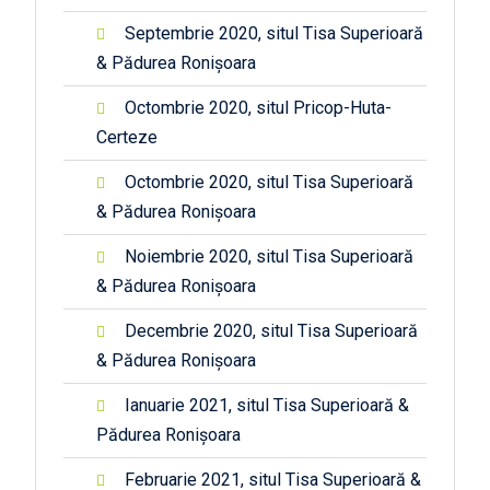
Septembrie 2020, situl Tisa Superioară
& Pădurea Ronișoara
Octombrie 2020, situl Pricop-Huta-
Certeze
Octombrie 2020, situl Tisa Superioară
& Pădurea Ronișoara
Noiembrie 2020, situl Tisa Superioară
& Pădurea Ronișoara
Decembrie 2020, situl Tisa Superioară
& Pădurea Ronișoara
Ianuarie 2021, situl Tisa Superioară &
Pădurea Ronișoara
Februarie 2021, situl Tisa Superioară &