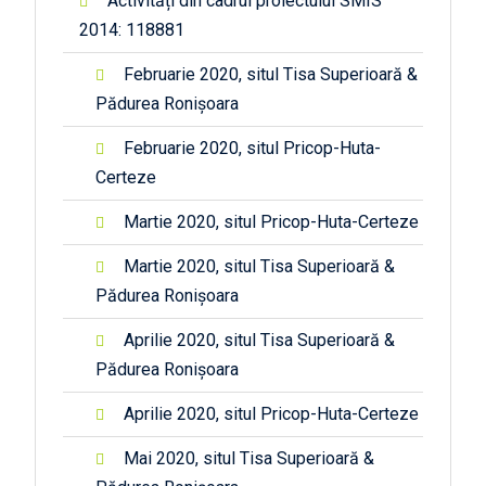
Activități din cadrul proiectului SMIS
2014: 118881
Februarie 2020, situl Tisa Superioară &
Pădurea Ronișoara
Februarie 2020, situl Pricop-Huta-
Certeze
Martie 2020, situl Pricop-Huta-Certeze
Martie 2020, situl Tisa Superioară &
Pădurea Ronișoara
Aprilie 2020, situl Tisa Superioară &
Pădurea Ronișoara
Aprilie 2020, situl Pricop-Huta-Certeze
Mai 2020, situl Tisa Superioară &