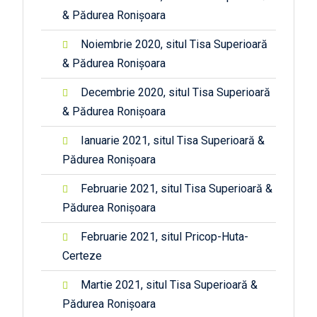
& Pădurea Ronișoara
Noiembrie 2020, situl Tisa Superioară
& Pădurea Ronișoara
Decembrie 2020, situl Tisa Superioară
& Pădurea Ronișoara
Ianuarie 2021, situl Tisa Superioară &
Pădurea Ronișoara
Februarie 2021, situl Tisa Superioară &
Pădurea Ronișoara
Februarie 2021, situl Pricop-Huta-
Certeze
Martie 2021, situl Tisa Superioară &
Pădurea Ronișoara