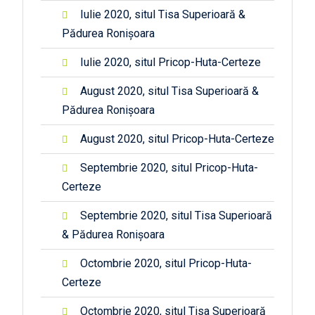
Iulie 2020, situl Tisa Superioară &
Pădurea Ronișoara
Iulie 2020, situl Pricop-Huta-Certeze
August 2020, situl Tisa Superioară &
Pădurea Ronișoara
August 2020, situl Pricop-Huta-Certeze
Septembrie 2020, situl Pricop-Huta-
Certeze
Septembrie 2020, situl Tisa Superioară
& Pădurea Ronișoara
Octombrie 2020, situl Pricop-Huta-
Certeze
Octombrie 2020, situl Tisa Superioară