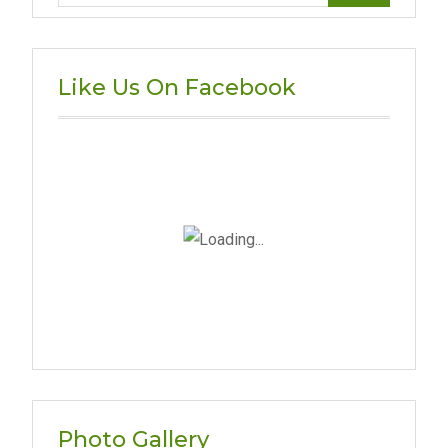
Like Us On Facebook
Photo Gallery