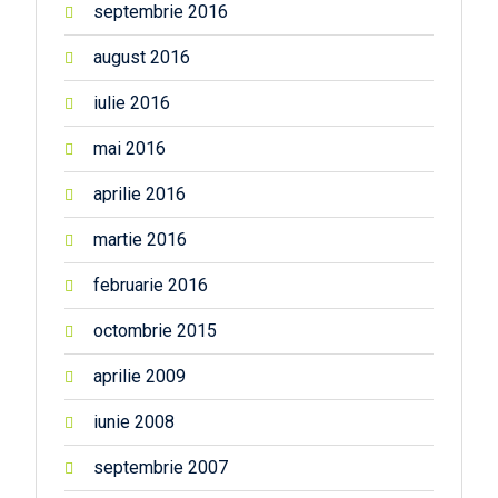
septembrie 2016
august 2016
iulie 2016
mai 2016
aprilie 2016
martie 2016
februarie 2016
octombrie 2015
aprilie 2009
iunie 2008
septembrie 2007