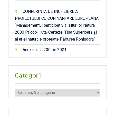
CONFERINTA DE INCHEIERE A
PROIECTULUI CU COFINANTARE EUROPEANA
“Managementul participativ al siturilor Natura
2000 Pricop-Huta-Certeze, Tisa Superioară și
al ariei naturale protejate Pădurea Ronișoara”
Anexa nr. 2, 230 pe 2021
Categorii
Categorii