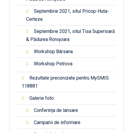
Septembrie 2021, situl Pricop-Huta-
Certeze
Septembrie 2021, situl Tisa Superioară
& Pădurea Ronișoara
Workshop Bârsana
Workshop Petrova
Rezultate preconizate pentru MySMIS:
118881
Galerie foto
Conferința de lansare
Campanii de informare