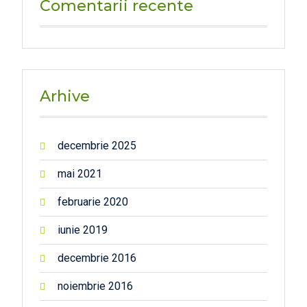
Comentarii recente
Arhive
decembrie 2025
mai 2021
februarie 2020
iunie 2019
decembrie 2016
noiembrie 2016