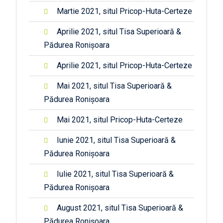
Martie 2021, situl Pricop-Huta-Certeze
Aprilie 2021, situl Tisa Superioară &
Pădurea Ronișoara
Aprilie 2021, situl Pricop-Huta-Certeze
Mai 2021, situl Tisa Superioară &
Pădurea Ronișoara
Mai 2021, situl Pricop-Huta-Certeze
Iunie 2021, situl Tisa Superioară &
Pădurea Ronișoara
Iulie 2021, situl Tisa Superioară &
Pădurea Ronișoara
August 2021, situl Tisa Superioară &
Pădurea Ronișoara