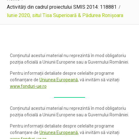
Activități din cadrul proiectului SMIS 2014: 118881
Iunie 2020, situl Tisa Superioară & Pădurea Ronișoara
Conținutul acestui material nu reprezintă în mod obligatoriu
poziția oficială a Uniunii Europene sau a Guvernului României.
Pentru informații detaliate despre celelalte programe
cofinanțare de
Uniunea Europeană
, vă invităm să vizitați
www.fonduri-ue.ro
Conținutul acestui material nu reprezintă în mod obligatoriu
poziția oficială a Uniunii Europene sau a Guvernului României.
Pentru informații detaliate despre celelalte programe
cofinanțare de
Uniunea Europeană
, vă invităm să vizitați