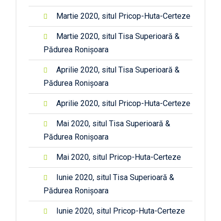
Martie 2020, situl Pricop-Huta-Certeze
Martie 2020, situl Tisa Superioară &
Pădurea Ronișoara
Aprilie 2020, situl Tisa Superioară &
Pădurea Ronișoara
Aprilie 2020, situl Pricop-Huta-Certeze
Mai 2020, situl Tisa Superioară &
Pădurea Ronișoara
Mai 2020, situl Pricop-Huta-Certeze
Iunie 2020, situl Tisa Superioară &
Pădurea Ronișoara
Iunie 2020, situl Pricop-Huta-Certeze