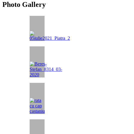
Photo Gallery