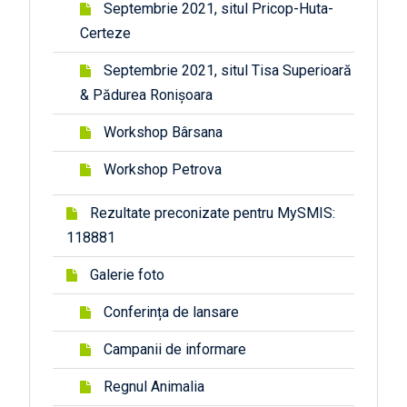
Septembrie 2021, situl Pricop-Huta-
Certeze
Septembrie 2021, situl Tisa Superioară
& Pădurea Ronișoara
Workshop Bârsana
Workshop Petrova
Rezultate preconizate pentru MySMIS:
118881
Galerie foto
Conferința de lansare
Campanii de informare
Regnul Animalia