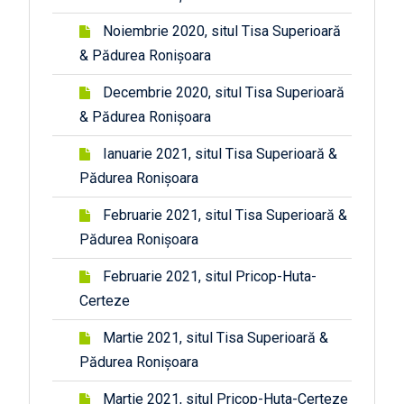
Noiembrie 2020, situl Tisa Superioară
& Pădurea Ronișoara
Decembrie 2020, situl Tisa Superioară
& Pădurea Ronișoara
Ianuarie 2021, situl Tisa Superioară &
Pădurea Ronișoara
Februarie 2021, situl Tisa Superioară &
Pădurea Ronișoara
Februarie 2021, situl Pricop-Huta-
Certeze
Martie 2021, situl Tisa Superioară &
Pădurea Ronișoara
Martie 2021, situl Pricop-Huta-Certeze