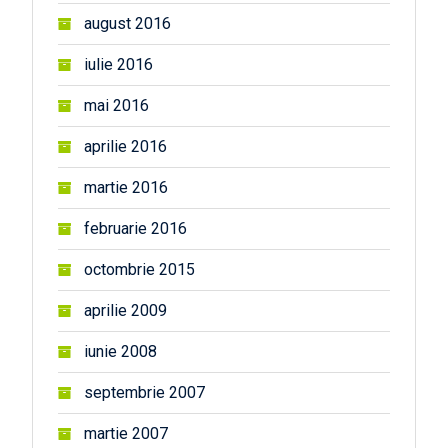
august 2016
iulie 2016
mai 2016
aprilie 2016
martie 2016
februarie 2016
octombrie 2015
aprilie 2009
iunie 2008
septembrie 2007
martie 2007