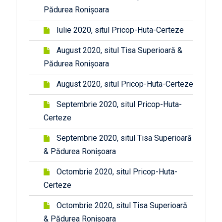
Pădurea Ronișoara
Iulie 2020, situl Pricop-Huta-Certeze
August 2020, situl Tisa Superioară &
Pădurea Ronișoara
August 2020, situl Pricop-Huta-Certeze
Septembrie 2020, situl Pricop-Huta-
Certeze
Septembrie 2020, situl Tisa Superioară
& Pădurea Ronișoara
Octombrie 2020, situl Pricop-Huta-
Certeze
Octombrie 2020, situl Tisa Superioară
& Pădurea Ronișoara