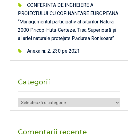
CONFERINTA DE INCHEIERE A
PROIECTULUI CU COFINANTARE EUROPEANA
“Managementul participativ al siturilor Natura
2000 Pricop-Huta-Certeze, Tisa Superioară și
al ariei naturale protejate Pădurea Ronișoara”
Anexa nr. 2, 230 pe 2021
Categorii
Categorii
Comentarii recente