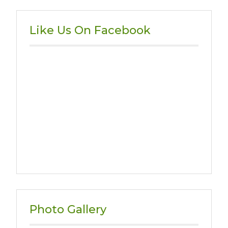
Like Us On Facebook
Photo Gallery