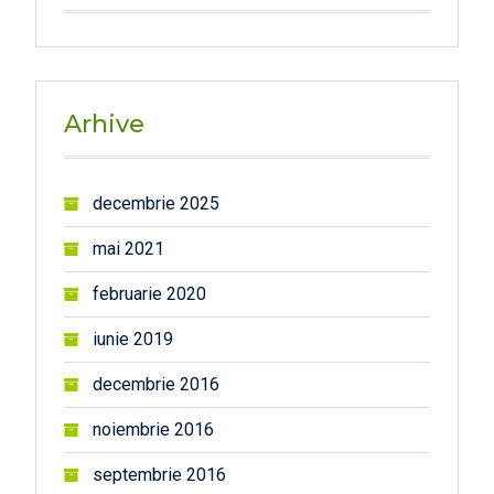
Arhive
decembrie 2025
mai 2021
februarie 2020
iunie 2019
decembrie 2016
noiembrie 2016
septembrie 2016