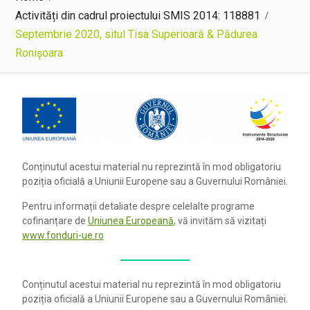
Activități din cadrul proiectului SMIS 2014: 118881
Septembrie 2020, situl Tisa Superioară & Pădurea
Ronișoara
Conținutul acestui material nu reprezintă în mod obligatoriu
poziția oficială a Uniunii Europene sau a Guvernului României.
Pentru informații detaliate despre celelalte programe
cofinanțare de
Uniunea Europeană
, vă invităm să vizitați
www.fonduri-ue.ro
Conținutul acestui material nu reprezintă în mod obligatoriu
poziția oficială a Uniunii Europene sau a Guvernului României.