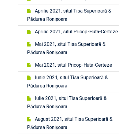
Aprilie 2021, situl Tisa Superioară &
Pădurea Ronișoara
Aprilie 2021, situl Pricop-Huta-Certeze
Mai 2021, situl Tisa Superioară &
Pădurea Ronișoara
Mai 2021, situl Pricop-Huta-Certeze
Iunie 2021, situl Tisa Superioară &
Pădurea Ronișoara
Iulie 2021, situl Tisa Superioară &
Pădurea Ronișoara
August 2021, situl Tisa Superioară &
Pădurea Ronișoara