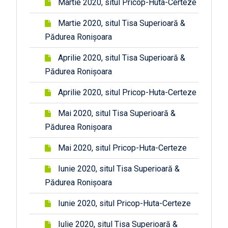
Martie 2020, situl Pricop-Huta-Certeze
Martie 2020, situl Tisa Superioară &
Pădurea Ronișoara
Aprilie 2020, situl Tisa Superioară &
Pădurea Ronișoara
Aprilie 2020, situl Pricop-Huta-Certeze
Mai 2020, situl Tisa Superioară &
Pădurea Ronișoara
Mai 2020, situl Pricop-Huta-Certeze
Iunie 2020, situl Tisa Superioară &
Pădurea Ronișoara
Iunie 2020, situl Pricop-Huta-Certeze
Iulie 2020, situl Tisa Superioară &