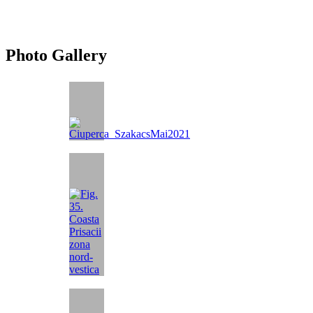
Photo Gallery