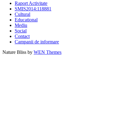
Raport Activitate
SMIS2014:118881
Cultural
Educational
Mediu
Social
Contact
Campanii de informare
Nature Bliss by
WEN Themes