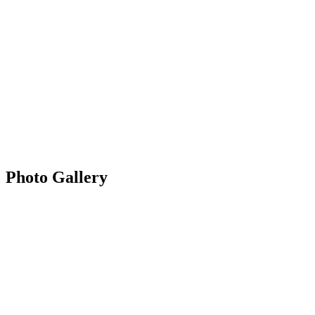
Photo Gallery