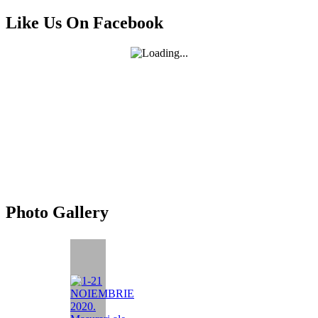
for:
Like Us On Facebook
Photo Gallery