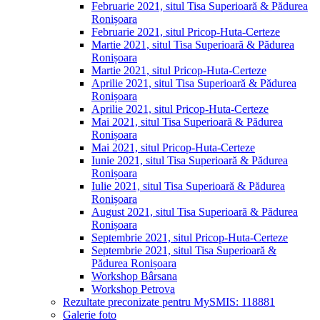
Februarie 2021, situl Tisa Superioară & Pădurea
Ronișoara
Februarie 2021, situl Pricop-Huta-Certeze
Martie 2021, situl Tisa Superioară & Pădurea
Ronișoara
Martie 2021, situl Pricop-Huta-Certeze
Aprilie 2021, situl Tisa Superioară & Pădurea
Ronișoara
Aprilie 2021, situl Pricop-Huta-Certeze
Mai 2021, situl Tisa Superioară & Pădurea
Ronișoara
Mai 2021, situl Pricop-Huta-Certeze
Iunie 2021, situl Tisa Superioară & Pădurea
Ronișoara
Iulie 2021, situl Tisa Superioară & Pădurea
Ronișoara
August 2021, situl Tisa Superioară & Pădurea
Ronișoara
Septembrie 2021, situl Pricop-Huta-Certeze
Septembrie 2021, situl Tisa Superioară &
Pădurea Ronișoara
Workshop Bârsana
Workshop Petrova
Rezultate preconizate pentru MySMIS: 118881
Galerie foto