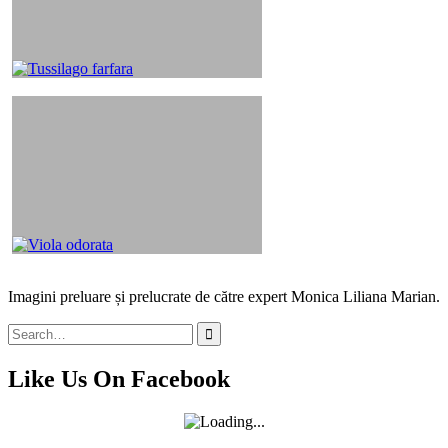
Imagini preluare și prelucrate de către expert Monica Liliana Marian.
Search
for:
Like Us On Facebook