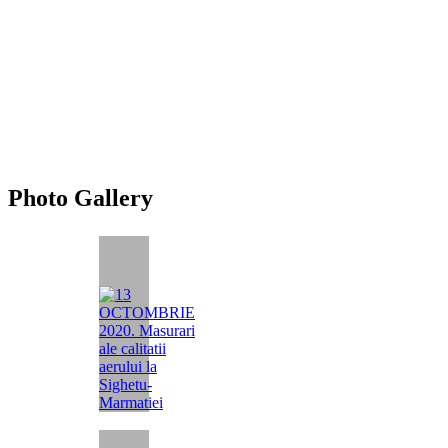
Photo Gallery