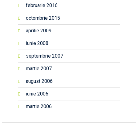
februarie 2016
octombrie 2015
aprilie 2009
iunie 2008
septembrie 2007
martie 2007
august 2006
iunie 2006
martie 2006