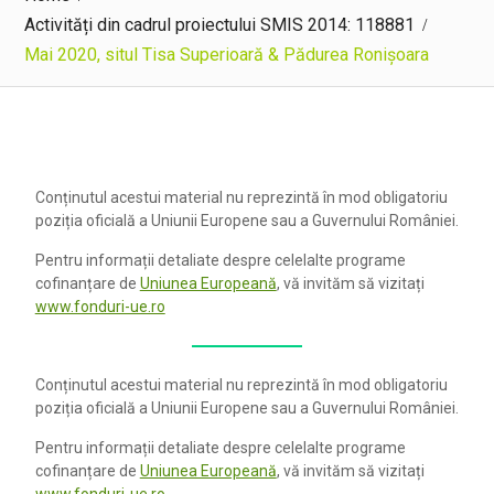
Activități din cadrul proiectului SMIS 2014: 118881
Mai 2020, situl Tisa Superioară & Pădurea Ronișoara
Conținutul acestui material nu reprezintă în mod obligatoriu
poziția oficială a Uniunii Europene sau a Guvernului României.
Pentru informații detaliate despre celelalte programe
cofinanțare de
Uniunea Europeană
, vă invităm să vizitați
www.fonduri-ue.ro
Conținutul acestui material nu reprezintă în mod obligatoriu
poziția oficială a Uniunii Europene sau a Guvernului României.
Pentru informații detaliate despre celelalte programe
cofinanțare de
Uniunea Europeană
, vă invităm să vizitați