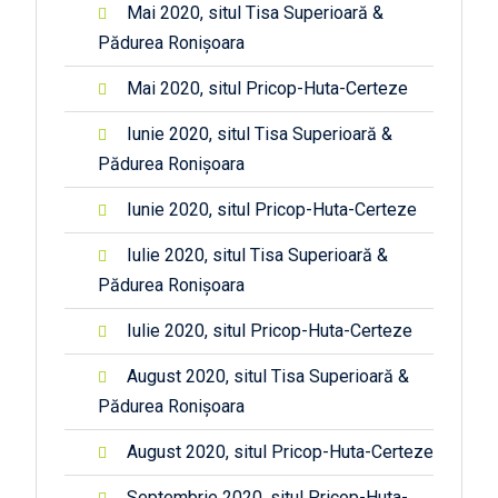
Mai 2020, situl Tisa Superioară &
Pădurea Ronișoara
Mai 2020, situl Pricop-Huta-Certeze
Iunie 2020, situl Tisa Superioară &
Pădurea Ronișoara
Iunie 2020, situl Pricop-Huta-Certeze
Iulie 2020, situl Tisa Superioară &
Pădurea Ronișoara
Iulie 2020, situl Pricop-Huta-Certeze
August 2020, situl Tisa Superioară &
Pădurea Ronișoara
August 2020, situl Pricop-Huta-Certeze
Septembrie 2020, situl Pricop-Huta-