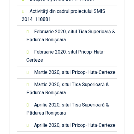
Activități din cadrul proiectului SMIS
2014: 118881
Februarie 2020, situl Tisa Superioară &
Pădurea Ronișoara
Februarie 2020, situl Pricop-Huta-
Certeze
Martie 2020, situl Pricop-Huta-Certeze
Martie 2020, situl Tisa Superioară &
Pădurea Ronișoara
Aprilie 2020, situl Tisa Superioară &
Pădurea Ronișoara
Aprilie 2020, situl Pricop-Huta-Certeze