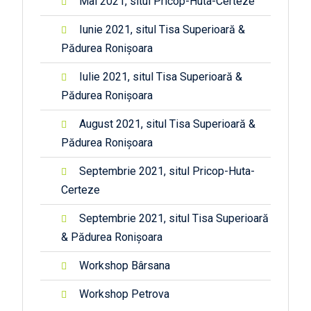
Mai 2021, situl Pricop-Huta-Certeze
Iunie 2021, situl Tisa Superioară &
Pădurea Ronișoara
Iulie 2021, situl Tisa Superioară &
Pădurea Ronișoara
August 2021, situl Tisa Superioară &
Pădurea Ronișoara
Septembrie 2021, situl Pricop-Huta-
Certeze
Septembrie 2021, situl Tisa Superioară
& Pădurea Ronișoara
Workshop Bârsana
Workshop Petrova