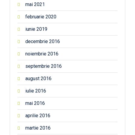
mai 2021
februarie 2020
iunie 2019
decembrie 2016
noiembrie 2016
septembrie 2016
august 2016
iulie 2016
mai 2016
aprilie 2016
martie 2016