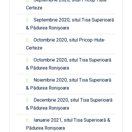
Certeze
Septembrie 2020, situl Tisa Superioară
& Pădurea Ronișoara
Octombrie 2020, situl Pricop-Huta-
Certeze
Octombrie 2020, situl Tisa Superioară
& Pădurea Ronișoara
Noiembrie 2020, situl Tisa Superioară
& Pădurea Ronișoara
Decembrie 2020, situl Tisa Superioară
& Pădurea Ronișoara
Ianuarie 2021, situl Tisa Superioară &
Pădurea Ronișoara