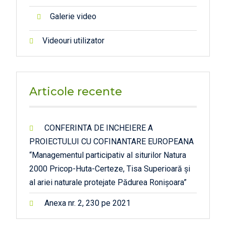
Galerie video
Videouri utilizator
Articole recente
CONFERINTA DE INCHEIERE A
PROIECTULUI CU COFINANTARE EUROPEANA
“Managementul participativ al siturilor Natura
2000 Pricop-Huta-Certeze, Tisa Superioară și
al ariei naturale protejate Pădurea Ronișoara”
Anexa nr. 2, 230 pe 2021