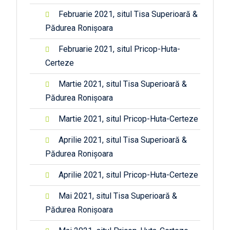
Februarie 2021, situl Tisa Superioară &
Pădurea Ronișoara
Februarie 2021, situl Pricop-Huta-
Certeze
Martie 2021, situl Tisa Superioară &
Pădurea Ronișoara
Martie 2021, situl Pricop-Huta-Certeze
Aprilie 2021, situl Tisa Superioară &
Pădurea Ronișoara
Aprilie 2021, situl Pricop-Huta-Certeze
Mai 2021, situl Tisa Superioară &
Pădurea Ronișoara