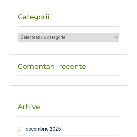
Categorii
Categorii
Comentarii recente
Arhive
decembrie 2025