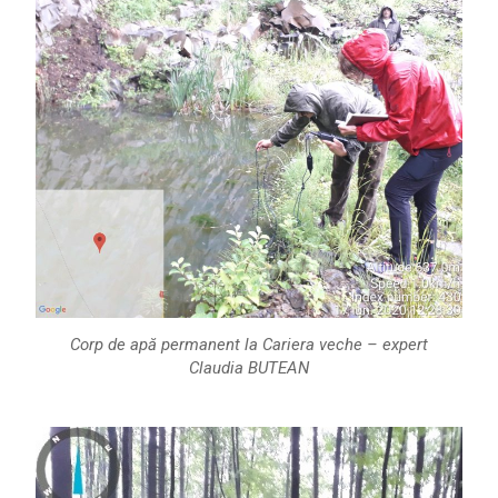
Corp de apă permanent la Cariera veche – expert
Claudia BUTEAN