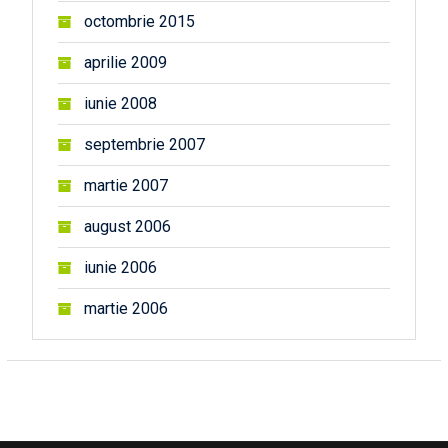
octombrie 2015
aprilie 2009
iunie 2008
septembrie 2007
martie 2007
august 2006
iunie 2006
martie 2006