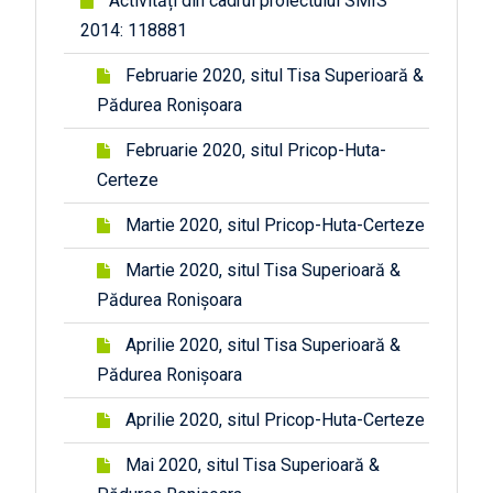
Activități din cadrul proiectului SMIS
2014: 118881
Februarie 2020, situl Tisa Superioară &
Pădurea Ronișoara
Februarie 2020, situl Pricop-Huta-
Certeze
Martie 2020, situl Pricop-Huta-Certeze
Martie 2020, situl Tisa Superioară &
Pădurea Ronișoara
Aprilie 2020, situl Tisa Superioară &
Pădurea Ronișoara
Aprilie 2020, situl Pricop-Huta-Certeze
Mai 2020, situl Tisa Superioară &