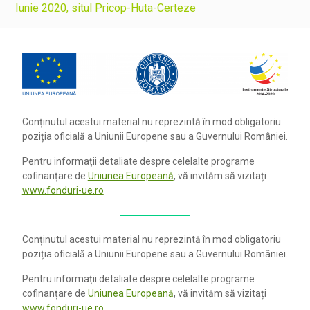
Iunie 2020, situl Pricop-Huta-Certeze
Conținutul acestui material nu reprezintă în mod obligatoriu
poziția oficială a Uniunii Europene sau a Guvernului României.
Pentru informații detaliate despre celelalte programe
cofinanțare de
Uniunea Europeană
, vă invităm să vizitați
www.fonduri-ue.ro
Conținutul acestui material nu reprezintă în mod obligatoriu
poziția oficială a Uniunii Europene sau a Guvernului României.
Pentru informații detaliate despre celelalte programe
cofinanțare de
Uniunea Europeană
, vă invităm să vizitați
www.fonduri-ue.ro