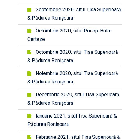
Septembrie 2020, situl Tisa Superioară
& Pădurea Ronișoara
Octombrie 2020, situl Pricop-Huta-
Certeze
Octombrie 2020, situl Tisa Superioară
& Pădurea Ronișoara
Noiembrie 2020, situl Tisa Superioară
& Pădurea Ronișoara
Decembrie 2020, situl Tisa Superioară
& Pădurea Ronișoara
Ianuarie 2021, situl Tisa Superioară &
Pădurea Ronișoara
Februarie 2021, situl Tisa Superioară &