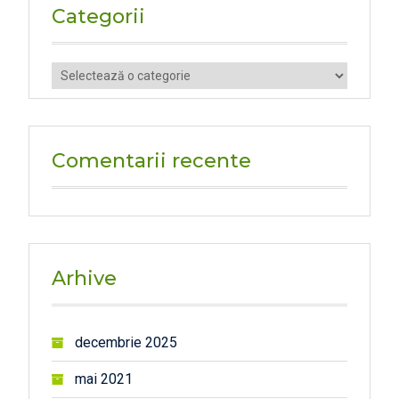
Categorii
Categorii
Comentarii recente
Arhive
decembrie 2025
mai 2021