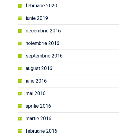
februarie 2020
iunie 2019
decembrie 2016
noiembrie 2016
septembrie 2016
august 2016
iulie 2016
mai 2016
aprilie 2016
martie 2016
februarie 2016