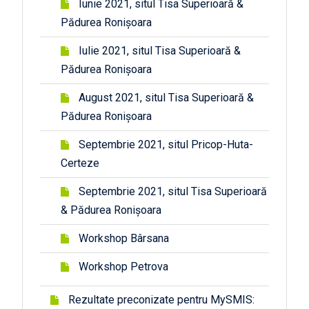
Iunie 2021, situl Tisa Superioară &
Pădurea Ronișoara
Iulie 2021, situl Tisa Superioară &
Pădurea Ronișoara
August 2021, situl Tisa Superioară &
Pădurea Ronișoara
Septembrie 2021, situl Pricop-Huta-
Certeze
Septembrie 2021, situl Tisa Superioară
& Pădurea Ronișoara
Workshop Bârsana
Workshop Petrova
Rezultate preconizate pentru MySMIS: