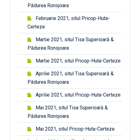
Pădurea Ronișoara
Februarie 2021, situl Pricop-Huta-
Certeze
Martie 2021, situl Tisa Superioară &
Pădurea Ronișoara
Martie 2021, situl Pricop-Huta-Certeze
Aprilie 2021, situl Tisa Superioară &
Pădurea Ronișoara
Aprilie 2021, situl Pricop-Huta-Certeze
Mai 2021, situl Tisa Superioară &
Pădurea Ronișoara
Mai 2021, situl Pricop-Huta-Certeze