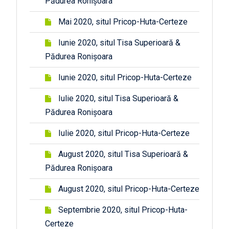
Pădurea Ronișoara
Mai 2020, situl Pricop-Huta-Certeze
Iunie 2020, situl Tisa Superioară &
Pădurea Ronișoara
Iunie 2020, situl Pricop-Huta-Certeze
Iulie 2020, situl Tisa Superioară &
Pădurea Ronișoara
Iulie 2020, situl Pricop-Huta-Certeze
August 2020, situl Tisa Superioară &
Pădurea Ronișoara
August 2020, situl Pricop-Huta-Certeze
Septembrie 2020, situl Pricop-Huta-
Certeze