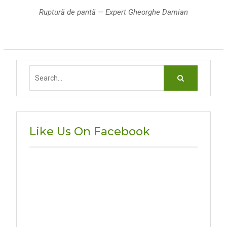
Ruptură de pantă — Expert Gheorghe Damian
Search
for:
Like Us On Facebook