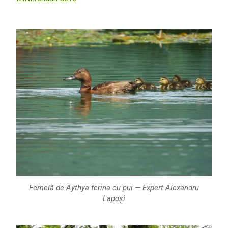
Femelă de Aythya ferina cu pui — Expert Alexandru
Lapoși