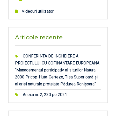
Videouri utilizator
Articole recente
CONFERINTA DE INCHEIERE A
PROIECTULUI CU COFINANTARE EUROPEANA
“Managementul participativ al siturilor Natura
2000 Pricop-Huta-Certeze, Tisa Superioară și
al ariei naturale protejate Pădurea Ronișoara”
Anexa nr. 2, 230 pe 2021