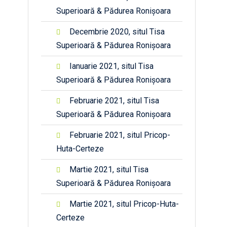
Superioară & Pădurea Ronișoara
Decembrie 2020, situl Tisa
Superioară & Pădurea Ronișoara
Ianuarie 2021, situl Tisa
Superioară & Pădurea Ronișoara
Februarie 2021, situl Tisa
Superioară & Pădurea Ronișoara
Februarie 2021, situl Pricop-
Huta-Certeze
Martie 2021, situl Tisa
Superioară & Pădurea Ronișoara
Martie 2021, situl Pricop-Huta-
Certeze