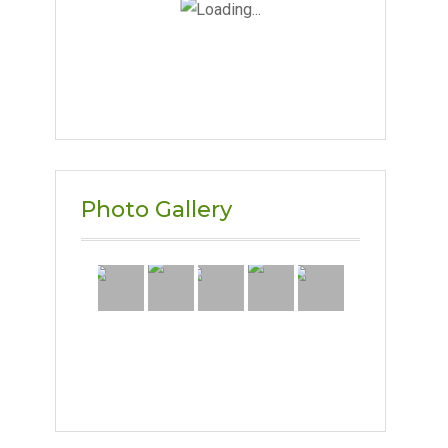
Photo Gallery