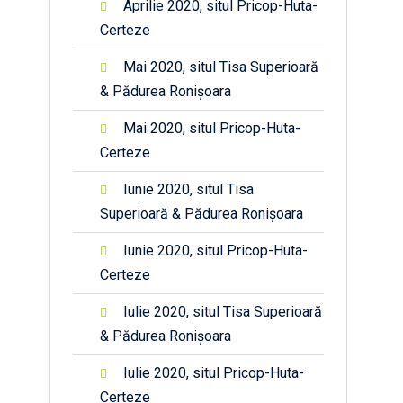
Aprilie 2020, situl Pricop-Huta-
Certeze
Mai 2020, situl Tisa Superioară
& Pădurea Ronișoara
Mai 2020, situl Pricop-Huta-
Certeze
Iunie 2020, situl Tisa
Superioară & Pădurea Ronișoara
Iunie 2020, situl Pricop-Huta-
Certeze
Iulie 2020, situl Tisa Superioară
& Pădurea Ronișoara
Iulie 2020, situl Pricop-Huta-
Certeze