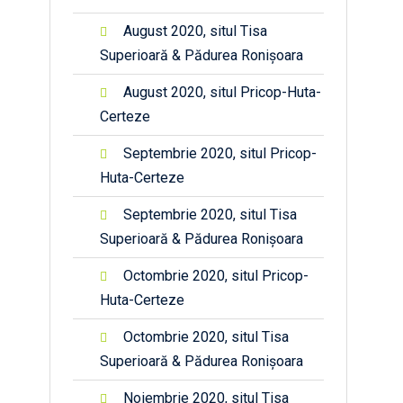
August 2020, situl Tisa
Superioară & Pădurea Ronișoara
August 2020, situl Pricop-Huta-
Certeze
Septembrie 2020, situl Pricop-
Huta-Certeze
Septembrie 2020, situl Tisa
Superioară & Pădurea Ronișoara
Octombrie 2020, situl Pricop-
Huta-Certeze
Octombrie 2020, situl Tisa
Superioară & Pădurea Ronișoara
Noiembrie 2020, situl Tisa