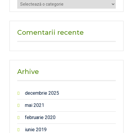
Categorii
Comentarii recente
Arhive
decembrie 2025
mai 2021
februarie 2020
iunie 2019