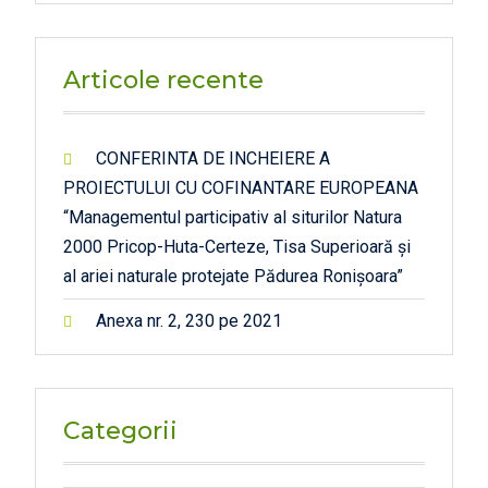
Articole recente
CONFERINTA DE INCHEIERE A
PROIECTULUI CU COFINANTARE EUROPEANA
“Managementul participativ al siturilor Natura
2000 Pricop-Huta-Certeze, Tisa Superioară și
al ariei naturale protejate Pădurea Ronișoara”
Anexa nr. 2, 230 pe 2021
Categorii