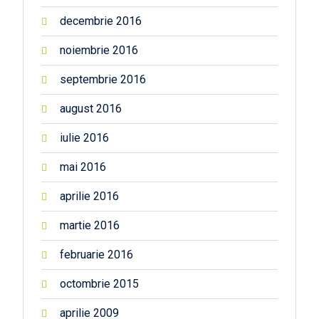
decembrie 2016
noiembrie 2016
septembrie 2016
august 2016
iulie 2016
mai 2016
aprilie 2016
martie 2016
februarie 2016
octombrie 2015
aprilie 2009