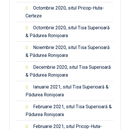
Octombrie 2020, situl Pricop-Huta-
Certeze
Octombrie 2020, situl Tisa Superioară
& Pădurea Ronișoara
Noiembrie 2020, situl Tisa Superioară
& Pădurea Ronișoara
Decembrie 2020, situl Tisa Superioară
& Pădurea Ronișoara
Ianuarie 2021, situl Tisa Superioară &
Pădurea Ronișoara
Februarie 2021, situl Tisa Superioară &
Pădurea Ronișoara
Februarie 2021, situl Pricop-Huta-