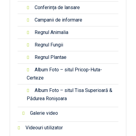
Conferința de lansare
Campanii de informare
Regnul Animalia
Regnul Fungii
Regnul Plantae
Album Foto – situl Pricop-Huta-
Certeze
Album Foto – situl Tisa Superioară &
Pădurea Ronișoara
Galerie video
Videouri utilizator