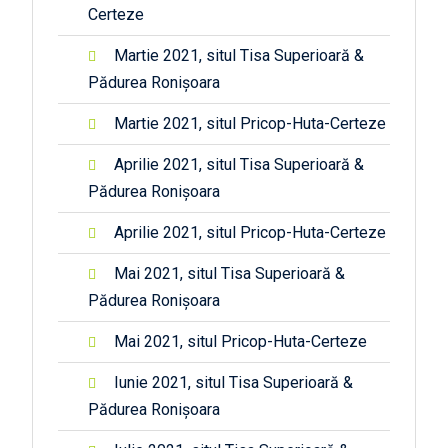
Certeze
Martie 2021, situl Tisa Superioară &
Pădurea Ronișoara
Martie 2021, situl Pricop-Huta-Certeze
Aprilie 2021, situl Tisa Superioară &
Pădurea Ronișoara
Aprilie 2021, situl Pricop-Huta-Certeze
Mai 2021, situl Tisa Superioară &
Pădurea Ronișoara
Mai 2021, situl Pricop-Huta-Certeze
Iunie 2021, situl Tisa Superioară &
Pădurea Ronișoara