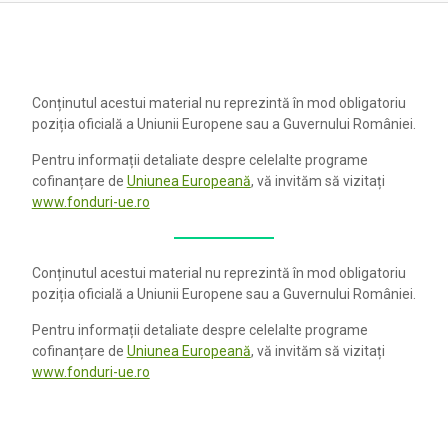
Conținutul acestui material nu reprezintă în mod obligatoriu
poziția oficială a Uniunii Europene sau a Guvernului României.
Pentru informații detaliate despre celelalte programe
cofinanțare de
Uniunea Europeană
, vă invităm să vizitați
www.fonduri-ue.ro
Conținutul acestui material nu reprezintă în mod obligatoriu
poziția oficială a Uniunii Europene sau a Guvernului României.
Pentru informații detaliate despre celelalte programe
cofinanțare de
Uniunea Europeană
, vă invităm să vizitați
www.fonduri-ue.ro