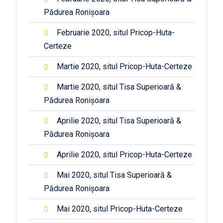
Pădurea Ronișoara
Februarie 2020, situl Pricop-Huta-
Certeze
Martie 2020, situl Pricop-Huta-Certeze
Martie 2020, situl Tisa Superioară &
Pădurea Ronișoara
Aprilie 2020, situl Tisa Superioară &
Pădurea Ronișoara
Aprilie 2020, situl Pricop-Huta-Certeze
Mai 2020, situl Tisa Superioară &
Pădurea Ronișoara
Mai 2020, situl Pricop-Huta-Certeze