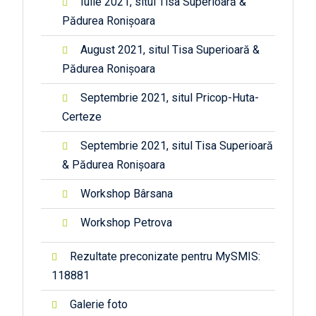
Iulie 2021, situl Tisa Superioară &
Pădurea Ronișoara
August 2021, situl Tisa Superioară &
Pădurea Ronișoara
Septembrie 2021, situl Pricop-Huta-
Certeze
Septembrie 2021, situl Tisa Superioară
& Pădurea Ronișoara
Workshop Bârsana
Workshop Petrova
Rezultate preconizate pentru MySMIS:
118881
Galerie foto