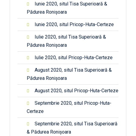
Iunie 2020, situl Tisa Superioară &
Pădurea Ronișoara
Iunie 2020, situl Pricop-Huta-Certeze
Iulie 2020, situl Tisa Superioară &
Pădurea Ronișoara
Iulie 2020, situl Pricop-Huta-Certeze
August 2020, situl Tisa Superioară &
Pădurea Ronișoara
August 2020, situl Pricop-Huta-Certeze
Septembrie 2020, situl Pricop-Huta-
Certeze
Septembrie 2020, situl Tisa Superioară
& Pădurea Ronișoara