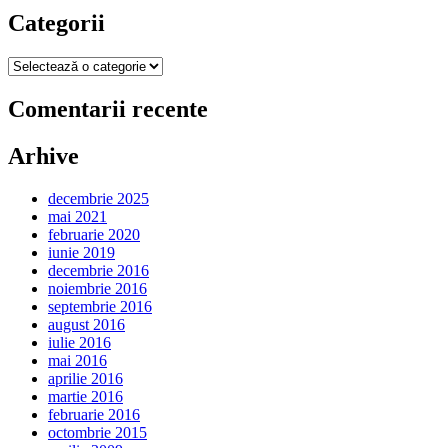
Categorii
Categorii
Comentarii recente
Arhive
decembrie 2025
mai 2021
februarie 2020
iunie 2019
decembrie 2016
noiembrie 2016
septembrie 2016
august 2016
iulie 2016
mai 2016
aprilie 2016
martie 2016
februarie 2016
octombrie 2015