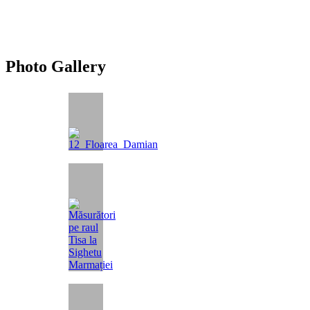
Photo Gallery