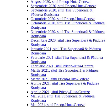
August 2020, situl Pricop-Huta-Certeze
Septembrie 2020, situl Pricop-Huta-Certeze
Septembrie 2020, situl Tisa Superioară &
Pădurea Ronișoara
Octombrie 2020, situl Pricop-Huta-Certeze
Octombrie 2020, situl Tisa Superioară & Pădurea
Ronișoara
Noiembrie 2020, situl Tisa Superioară & Pădurea
Ronișoara
Decembrie 2020, situl Tisa Superioară & Pădurea
Ronișoara
Ianuarie 2021, situl Tisa Superioară & Pădurea
Ronișoara
Februarie 2021, situl Tisa Superioară & Pădurea
Ronișoara
Februarie 2021, situl Pricop-Huta-Certeze
Martie 2021, situl Tisa Superioară & Pădurea
Ronișoara
Martie 2021, situl Pricop-Huta-Certeze
Aprilie 2021, situl Tisa Superioară & Pădurea
Ronișoara
Aprilie 2021, situl Pricop-Huta-Certeze
Mai 2021, situl Tisa Superioară & Pădurea
Ronișoara
Mai 2021, situl Pricop-Huta-Certeze