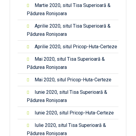
Martie 2020, situl Tisa Superioară &
Pădurea Ronișoara
Aprilie 2020, situl Tisa Superioară &
Pădurea Ronișoara
Aprilie 2020, situl Pricop-Huta-Certeze
Mai 2020, situl Tisa Superioară &
Pădurea Ronișoara
Mai 2020, situl Pricop-Huta-Certeze
Iunie 2020, situl Tisa Superioară &
Pădurea Ronișoara
Iunie 2020, situl Pricop-Huta-Certeze
Iulie 2020, situl Tisa Superioară &
Pădurea Ronișoara