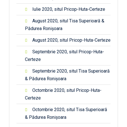
Iulie 2020, situl Pricop-Huta-Certeze
August 2020, situl Tisa Superioară &
Pădurea Ronișoara
August 2020, situl Pricop-Huta-Certeze
Septembrie 2020, situl Pricop-Huta-
Certeze
Septembrie 2020, situl Tisa Superioară
& Pădurea Ronișoara
Octombrie 2020, situl Pricop-Huta-
Certeze
Octombrie 2020, situl Tisa Superioară
& Pădurea Ronișoara