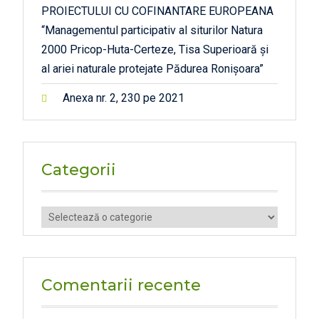
PROIECTULUI CU COFINANTARE EUROPEANA
“Managementul participativ al siturilor Natura
2000 Pricop-Huta-Certeze, Tisa Superioară și
al ariei naturale protejate Pădurea Ronișoara”
Anexa nr. 2, 230 pe 2021
Categorii
Categorii
Comentarii recente