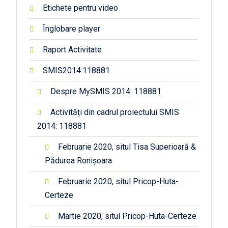
Etichete pentru video
Înglobare player
Raport Activitate
SMIS2014:118881
Despre MySMIS 2014: 118881
Activități din cadrul proiectului SMIS
2014: 118881
Februarie 2020, situl Tisa Superioară &
Pădurea Ronișoara
Februarie 2020, situl Pricop-Huta-
Certeze
Martie 2020, situl Pricop-Huta-Certeze