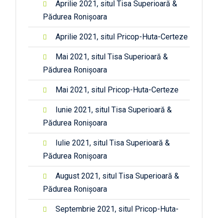
Aprilie 2021, situl Tisa Superioară &
Pădurea Ronișoara
Aprilie 2021, situl Pricop-Huta-Certeze
Mai 2021, situl Tisa Superioară &
Pădurea Ronișoara
Mai 2021, situl Pricop-Huta-Certeze
Iunie 2021, situl Tisa Superioară &
Pădurea Ronișoara
Iulie 2021, situl Tisa Superioară &
Pădurea Ronișoara
August 2021, situl Tisa Superioară &
Pădurea Ronișoara
Septembrie 2021, situl Pricop-Huta-