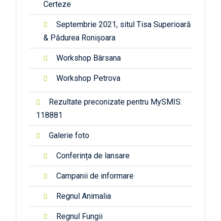
Certeze
Septembrie 2021, situl Tisa Superioară
& Pădurea Ronișoara
Workshop Bârsana
Workshop Petrova
Rezultate preconizate pentru MySMIS:
118881
Galerie foto
Conferința de lansare
Campanii de informare
Regnul Animalia
Regnul Fungii