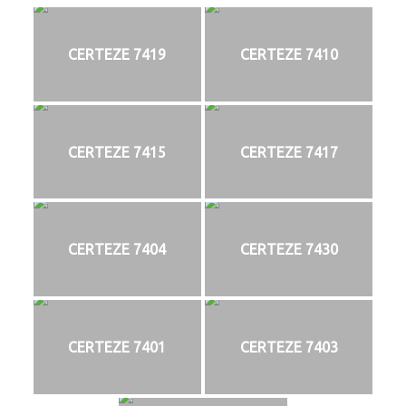
CERTEZE 7419
CERTEZE 7410
CERTEZE 7415
CERTEZE 7417
CERTEZE 7404
CERTEZE 7430
CERTEZE 7401
CERTEZE 7403