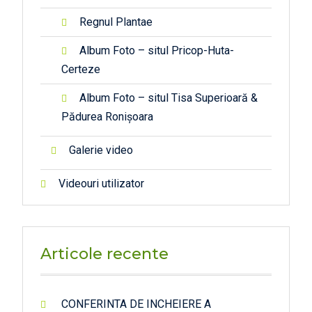
Regnul Plantae
Album Foto – situl Pricop-Huta-
Certeze
Album Foto – situl Tisa Superioară &
Pădurea Ronișoara
Galerie video
Videouri utilizator
Articole recente
CONFERINTA DE INCHEIERE A