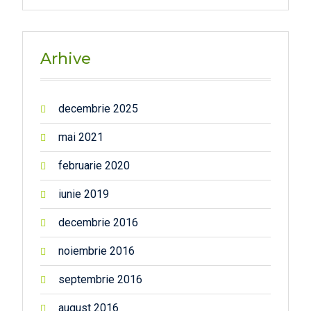
Arhive
decembrie 2025
mai 2021
februarie 2020
iunie 2019
decembrie 2016
noiembrie 2016
septembrie 2016
august 2016