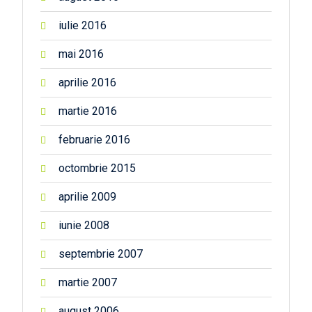
iulie 2016
mai 2016
aprilie 2016
martie 2016
februarie 2016
octombrie 2015
aprilie 2009
iunie 2008
septembrie 2007
martie 2007
august 2006