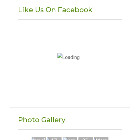
Like Us On Facebook
Photo Gallery