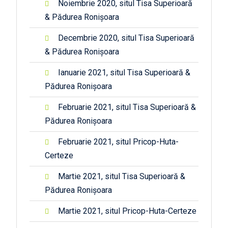
Noiembrie 2020, situl Tisa Superioară
& Pădurea Ronișoara
Decembrie 2020, situl Tisa Superioară
& Pădurea Ronișoara
Ianuarie 2021, situl Tisa Superioară &
Pădurea Ronișoara
Februarie 2021, situl Tisa Superioară &
Pădurea Ronișoara
Februarie 2021, situl Pricop-Huta-
Certeze
Martie 2021, situl Tisa Superioară &
Pădurea Ronișoara
Martie 2021, situl Pricop-Huta-Certeze