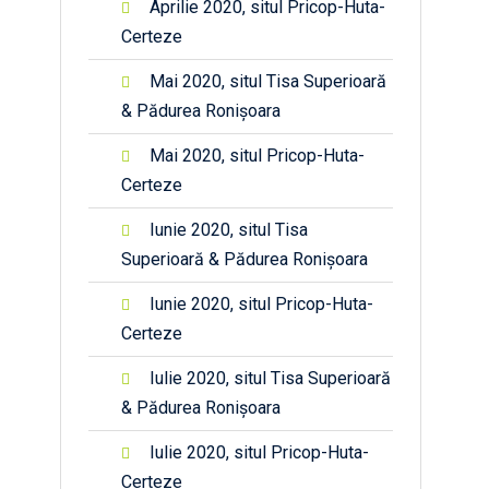
Aprilie 2020, situl Pricop-Huta-
Certeze
Mai 2020, situl Tisa Superioară
& Pădurea Ronișoara
Mai 2020, situl Pricop-Huta-
Certeze
Iunie 2020, situl Tisa
Superioară & Pădurea Ronișoara
Iunie 2020, situl Pricop-Huta-
Certeze
Iulie 2020, situl Tisa Superioară
& Pădurea Ronișoara
Iulie 2020, situl Pricop-Huta-
Certeze