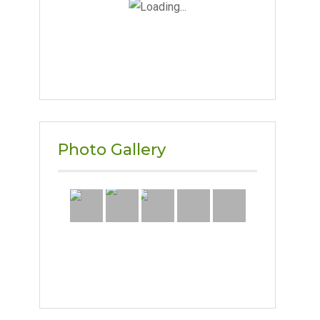
Photo Gallery