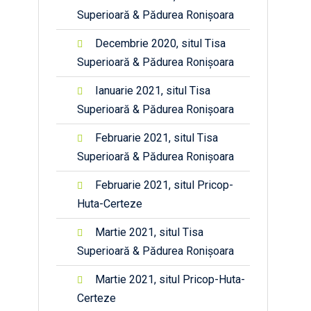
Superioară & Pădurea Ronișoara
Decembrie 2020, situl Tisa
Superioară & Pădurea Ronișoara
Ianuarie 2021, situl Tisa
Superioară & Pădurea Ronișoara
Februarie 2021, situl Tisa
Superioară & Pădurea Ronișoara
Februarie 2021, situl Pricop-
Huta-Certeze
Martie 2021, situl Tisa
Superioară & Pădurea Ronișoara
Martie 2021, situl Pricop-Huta-
Certeze