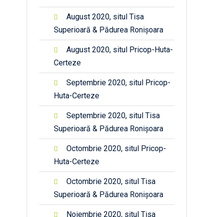
August 2020, situl Tisa
Superioară & Pădurea Ronișoara
August 2020, situl Pricop-Huta-
Certeze
Septembrie 2020, situl Pricop-
Huta-Certeze
Septembrie 2020, situl Tisa
Superioară & Pădurea Ronișoara
Octombrie 2020, situl Pricop-
Huta-Certeze
Octombrie 2020, situl Tisa
Superioară & Pădurea Ronișoara
Noiembrie 2020, situl Tisa