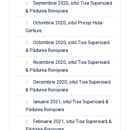
Septembrie 2020, situl Tisa Superioară
& Pădurea Ronișoara
Octombrie 2020, situl Pricop-Huta-
Certeze
Octombrie 2020, situl Tisa Superioară
& Pădurea Ronișoara
Noiembrie 2020, situl Tisa Superioară
& Pădurea Ronișoara
Decembrie 2020, situl Tisa Superioară
& Pădurea Ronișoara
Ianuarie 2021, situl Tisa Superioară &
Pădurea Ronișoara
Februarie 2021, situl Tisa Superioară &
Pădurea Ronișoara