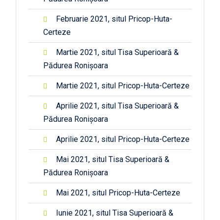
Februarie 2021, situl Pricop-Huta-
Certeze
Martie 2021, situl Tisa Superioară &
Pădurea Ronișoara
Martie 2021, situl Pricop-Huta-Certeze
Aprilie 2021, situl Tisa Superioară &
Pădurea Ronișoara
Aprilie 2021, situl Pricop-Huta-Certeze
Mai 2021, situl Tisa Superioară &
Pădurea Ronișoara
Mai 2021, situl Pricop-Huta-Certeze
Iunie 2021, situl Tisa Superioară &