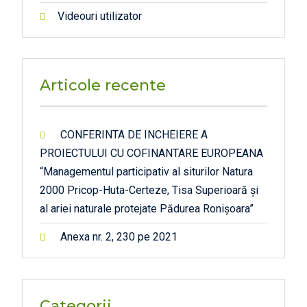
Videouri utilizator
Articole recente
CONFERINTA DE INCHEIERE A
PROIECTULUI CU COFINANTARE EUROPEANA
“Managementul participativ al siturilor Natura
2000 Pricop-Huta-Certeze, Tisa Superioară și
al ariei naturale protejate Pădurea Ronișoara”
Anexa nr. 2, 230 pe 2021
Categorii