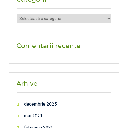
Categorii
Comentarii recente
Arhive
decembrie 2025
mai 2021
februarie 2020