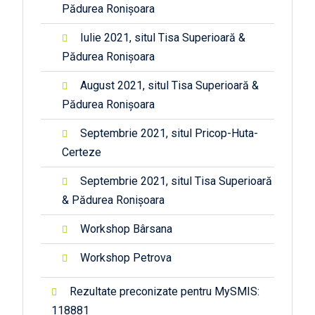
Pădurea Ronișoara
Iulie 2021, situl Tisa Superioară &
Pădurea Ronișoara
August 2021, situl Tisa Superioară &
Pădurea Ronișoara
Septembrie 2021, situl Pricop-Huta-
Certeze
Septembrie 2021, situl Tisa Superioară
& Pădurea Ronișoara
Workshop Bârsana
Workshop Petrova
Rezultate preconizate pentru MySMIS:
118881