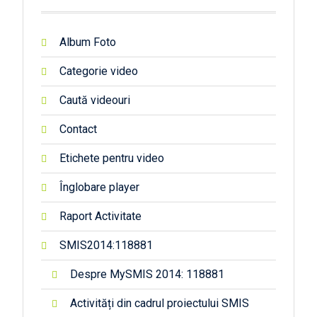
Album Foto
Categorie video
Caută videouri
Contact
Etichete pentru video
Înglobare player
Raport Activitate
SMIS2014:118881
Despre MySMIS 2014: 118881
Activități din cadrul proiectului SMIS