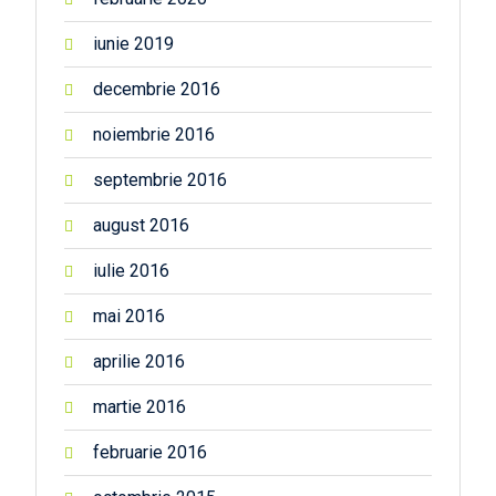
iunie 2019
decembrie 2016
noiembrie 2016
septembrie 2016
august 2016
iulie 2016
mai 2016
aprilie 2016
martie 2016
februarie 2016