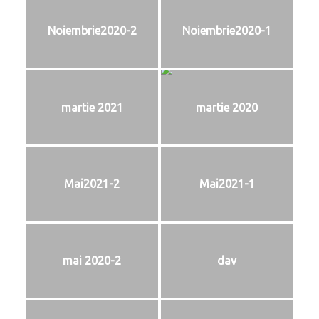
Noiembrie2020-2
Noiembrie2020-1
martie 2021
martie 2020
Mai2021-2
Mai2021-1
mai 2020-2
dav