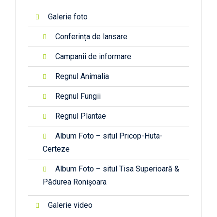
Galerie foto
Conferința de lansare
Campanii de informare
Regnul Animalia
Regnul Fungii
Regnul Plantae
Album Foto – situl Pricop-Huta-
Certeze
Album Foto – situl Tisa Superioară &
Pădurea Ronișoara
Galerie video