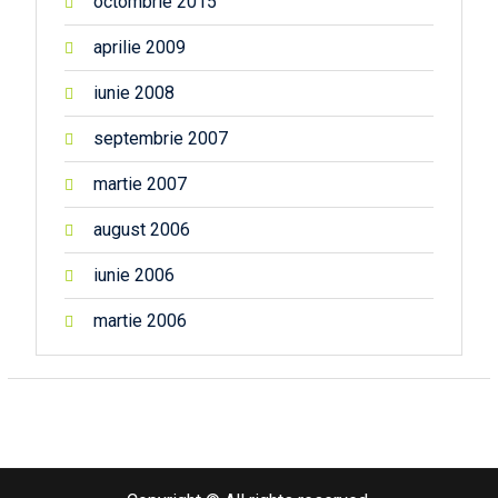
octombrie 2015
aprilie 2009
iunie 2008
septembrie 2007
martie 2007
august 2006
iunie 2006
martie 2006