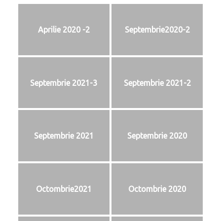
Aprilie 2020 -2
Septembrie2020-2
Septembrie 2021-3
Septembrie 2021-2
Septembrie 2021
Septembrie 2020
Octombrie2021
Octombrie 2020