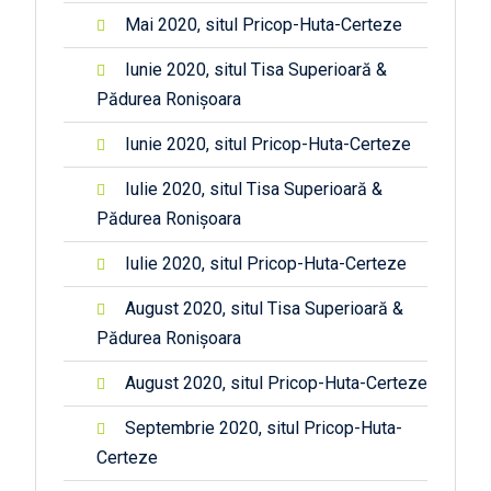
Mai 2020, situl Pricop-Huta-Certeze
Iunie 2020, situl Tisa Superioară &
Pădurea Ronișoara
Iunie 2020, situl Pricop-Huta-Certeze
Iulie 2020, situl Tisa Superioară &
Pădurea Ronișoara
Iulie 2020, situl Pricop-Huta-Certeze
August 2020, situl Tisa Superioară &
Pădurea Ronișoara
August 2020, situl Pricop-Huta-Certeze
Septembrie 2020, situl Pricop-Huta-
Certeze