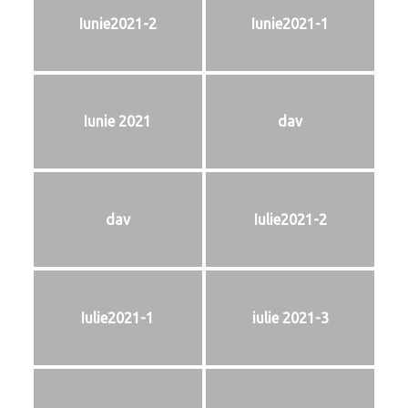
Iunie2021-2
Iunie2021-1
Iunie 2021
dav
dav
Iulie2021-2
Iulie2021-1
iulie 2021-3