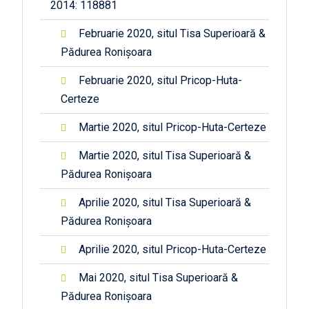
2014: 118881
Februarie 2020, situl Tisa Superioară &
Pădurea Ronișoara
Februarie 2020, situl Pricop-Huta-
Certeze
Martie 2020, situl Pricop-Huta-Certeze
Martie 2020, situl Tisa Superioară &
Pădurea Ronișoara
Aprilie 2020, situl Tisa Superioară &
Pădurea Ronișoara
Aprilie 2020, situl Pricop-Huta-Certeze
Mai 2020, situl Tisa Superioară &
Pădurea Ronișoara