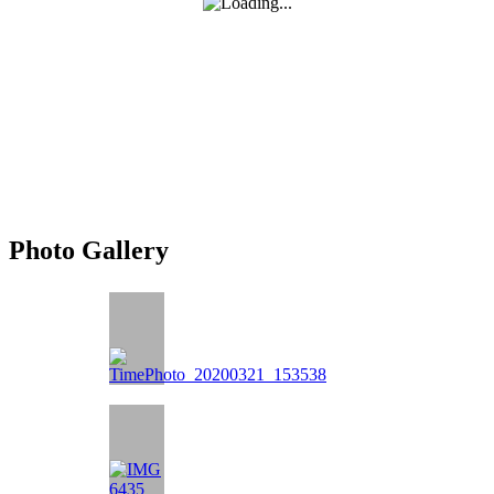
Photo Gallery