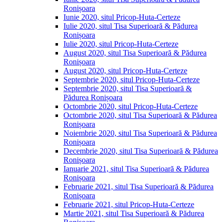
Ronișoara
Iunie 2020, situl Pricop-Huta-Certeze
Iulie 2020, situl Tisa Superioară & Pădurea
Ronișoara
Iulie 2020, situl Pricop-Huta-Certeze
August 2020, situl Tisa Superioară & Pădurea
Ronișoara
August 2020, situl Pricop-Huta-Certeze
Septembrie 2020, situl Pricop-Huta-Certeze
Septembrie 2020, situl Tisa Superioară &
Pădurea Ronișoara
Octombrie 2020, situl Pricop-Huta-Certeze
Octombrie 2020, situl Tisa Superioară & Pădurea
Ronișoara
Noiembrie 2020, situl Tisa Superioară & Pădurea
Ronișoara
Decembrie 2020, situl Tisa Superioară & Pădurea
Ronișoara
Ianuarie 2021, situl Tisa Superioară & Pădurea
Ronișoara
Februarie 2021, situl Tisa Superioară & Pădurea
Ronișoara
Februarie 2021, situl Pricop-Huta-Certeze
Martie 2021, situl Tisa Superioară & Pădurea