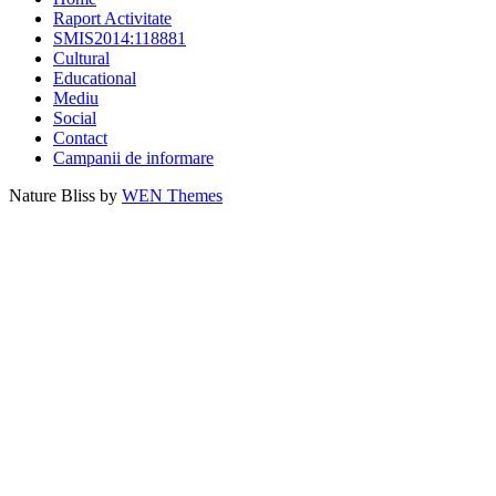
Raport Activitate
SMIS2014:118881
Cultural
Educational
Mediu
Social
Contact
Campanii de informare
Nature Bliss by
WEN Themes