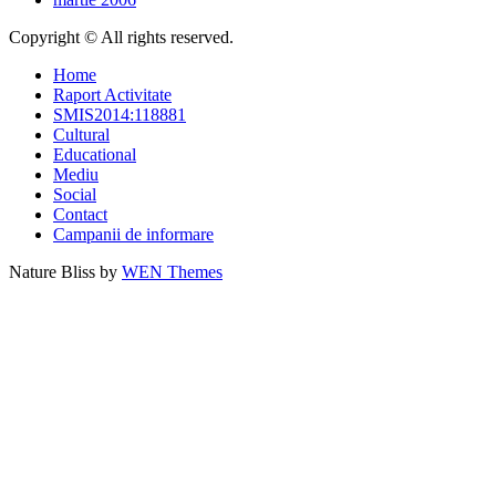
Copyright © All rights reserved.
Home
Raport Activitate
SMIS2014:118881
Cultural
Educational
Mediu
Social
Contact
Campanii de informare
Nature Bliss by
WEN Themes