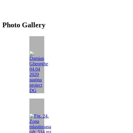
Photo Gallery