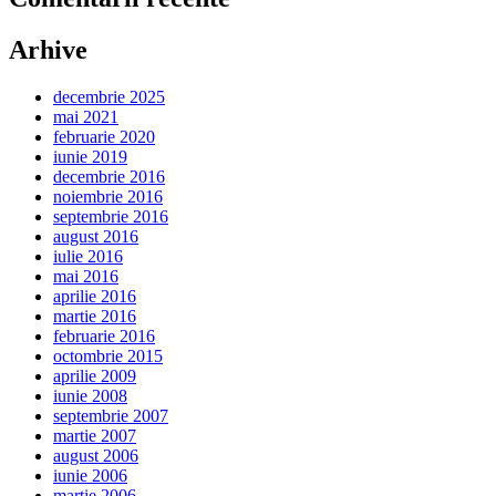
Arhive
decembrie 2025
mai 2021
februarie 2020
iunie 2019
decembrie 2016
noiembrie 2016
septembrie 2016
august 2016
iulie 2016
mai 2016
aprilie 2016
martie 2016
februarie 2016
octombrie 2015
aprilie 2009
iunie 2008
septembrie 2007
martie 2007
august 2006
iunie 2006
martie 2006