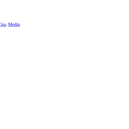
isa
,
Mediu