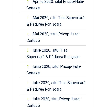
Aprilie 2020, situl Pricop-Huta-
Certeze
Mai 2020, situl Tisa Superioară
& Pădurea Ronișoara
Mai 2020, situl Pricop-Huta-
Certeze
Iunie 2020, situl Tisa
Superioară & Pădurea Ronișoara
Iunie 2020, situl Pricop-Huta-
Certeze
Iulie 2020, situl Tisa Superioară
& Pădurea Ronișoara
Iulie 2020, situl Pricop-Huta-
Certeze