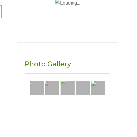
Photo Gallery