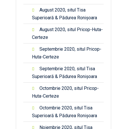
August 2020, situl Tisa
Superioară & Pădurea Ronișoara
August 2020, situl Pricop-Huta-
Certeze
Septembrie 2020, situl Pricop-
Huta-Certeze
Septembrie 2020, situl Tisa
Superioară & Pădurea Ronișoara
Octombrie 2020, situl Pricop-
Huta-Certeze
Octombrie 2020, situl Tisa
Superioară & Pădurea Ronișoara
Noiembrie 2020, situl Tisa