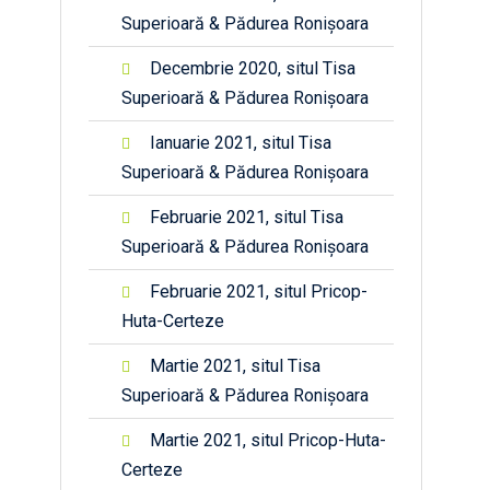
Superioară & Pădurea Ronișoara
Decembrie 2020, situl Tisa
Superioară & Pădurea Ronișoara
Ianuarie 2021, situl Tisa
Superioară & Pădurea Ronișoara
Februarie 2021, situl Tisa
Superioară & Pădurea Ronișoara
Februarie 2021, situl Pricop-
Huta-Certeze
Martie 2021, situl Tisa
Superioară & Pădurea Ronișoara
Martie 2021, situl Pricop-Huta-
Certeze