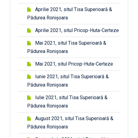
Aprilie 2021, situl Tisa Superioară &
Pădurea Ronișoara
Aprilie 2021, situl Pricop-Huta-Certeze
Mai 2021, situl Tisa Superioară &
Pădurea Ronișoara
Mai 2021, situl Pricop-Huta-Certeze
Iunie 2021, situl Tisa Superioară &
Pădurea Ronișoara
Iulie 2021, situl Tisa Superioară &
Pădurea Ronișoara
August 2021, situl Tisa Superioară &
Pădurea Ronișoara