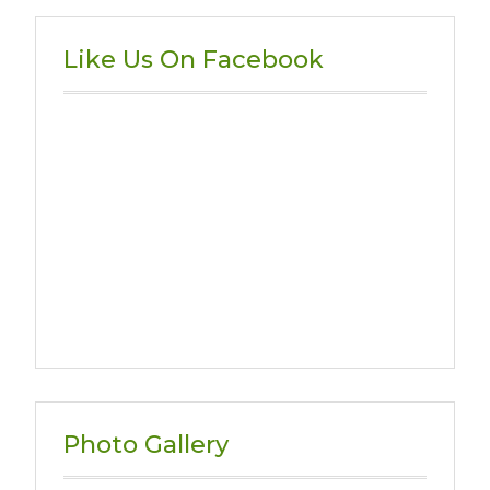
Like Us On Facebook
Photo Gallery