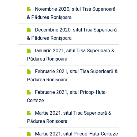
Noiembrie 2020, situl Tisa Superioară
& Pădurea Ronișoara
Decembrie 2020, situl Tisa Superioară
& Pădurea Ronișoara
Ianuarie 2021, situl Tisa Superioară &
Pădurea Ronișoara
Februarie 2021, situl Tisa Superioară &
Pădurea Ronișoara
Februarie 2021, situl Pricop-Huta-
Certeze
Martie 2021, situl Tisa Superioară &
Pădurea Ronișoara
Martie 2021, situl Pricop-Huta-Certeze