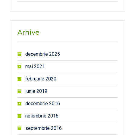
Arhive
decembrie 2025
mai 2021
februarie 2020
iunie 2019
decembrie 2016
noiembrie 2016
septembrie 2016