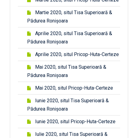
Martie 2020, situl Tisa Superioară &
Pădurea Ronișoara
Aprilie 2020, situl Tisa Superioară &
Pădurea Ronișoara
Aprilie 2020, situl Pricop-Huta-Certeze
Mai 2020, situl Tisa Superioară &
Pădurea Ronișoara
Mai 2020, situl Pricop-Huta-Certeze
Iunie 2020, situl Tisa Superioară &
Pădurea Ronișoara
Iunie 2020, situl Pricop-Huta-Certeze
Iulie 2020, situl Tisa Superioară &