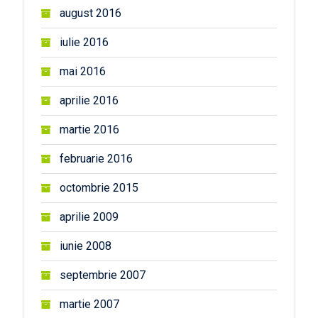
august 2016
iulie 2016
mai 2016
aprilie 2016
martie 2016
februarie 2016
octombrie 2015
aprilie 2009
iunie 2008
septembrie 2007
martie 2007