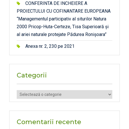
CONFERINTA DE INCHEIERE A
PROIECTULUI CU COFINANTARE EUROPEANA
“Managementul participativ al siturilor Natura
2000 Pricop-Huta-Certeze, Tisa Superioară și
al ariei naturale protejate Pădurea Ronișoara”
Anexa nr. 2, 230 pe 2021
Categorii
Categorii
Comentarii recente