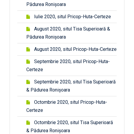
Pădurea Ronișoara
Iulie 2020, situl Pricop-Huta-Certeze
August 2020, situl Tisa Superioară &
Pădurea Ronișoara
August 2020, situl Pricop-Huta-Certeze
Septembrie 2020, situl Pricop-Huta-
Certeze
Septembrie 2020, situl Tisa Superioară
& Pădurea Ronișoara
Octombrie 2020, situl Pricop-Huta-
Certeze
Octombrie 2020, situl Tisa Superioară
& Pădurea Ronișoara