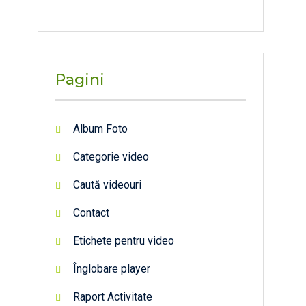
Pagini
Album Foto
Categorie video
Caută videouri
Contact
Etichete pentru video
Înglobare player
Raport Activitate