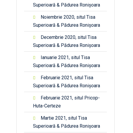
Superioară & Pădurea Ronișoara
Noiembrie 2020, situl Tisa
Superioară & Pădurea Ronișoara
Decembrie 2020, situl Tisa
Superioară & Pădurea Ronișoara
Ianuarie 2021, situl Tisa
Superioară & Pădurea Ronișoara
Februarie 2021, situl Tisa
Superioară & Pădurea Ronișoara
Februarie 2021, situl Pricop-
Huta-Certeze
Martie 2021, situl Tisa
Superioară & Pădurea Ronișoara