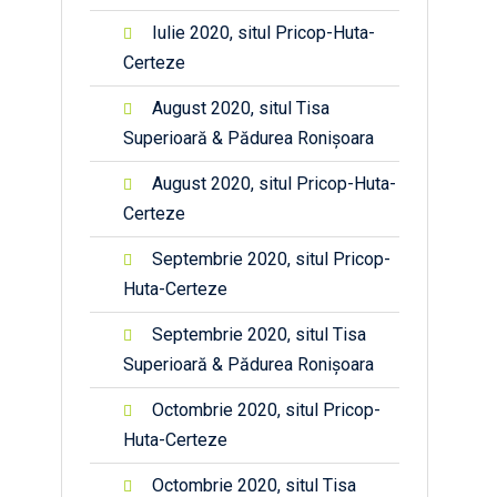
Iulie 2020, situl Pricop-Huta-
Certeze
August 2020, situl Tisa
Superioară & Pădurea Ronișoara
August 2020, situl Pricop-Huta-
Certeze
Septembrie 2020, situl Pricop-
Huta-Certeze
Septembrie 2020, situl Tisa
Superioară & Pădurea Ronișoara
Octombrie 2020, situl Pricop-
Huta-Certeze
Octombrie 2020, situl Tisa