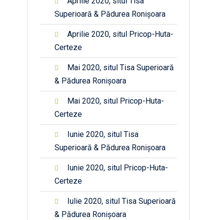
Aprilie 2020, situl Tisa
Superioară & Pădurea Ronișoara
Aprilie 2020, situl Pricop-Huta-
Certeze
Mai 2020, situl Tisa Superioară
& Pădurea Ronișoara
Mai 2020, situl Pricop-Huta-
Certeze
Iunie 2020, situl Tisa
Superioară & Pădurea Ronișoara
Iunie 2020, situl Pricop-Huta-
Certeze
Iulie 2020, situl Tisa Superioară
& Pădurea Ronișoara