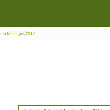
hetu Marmației, 2017