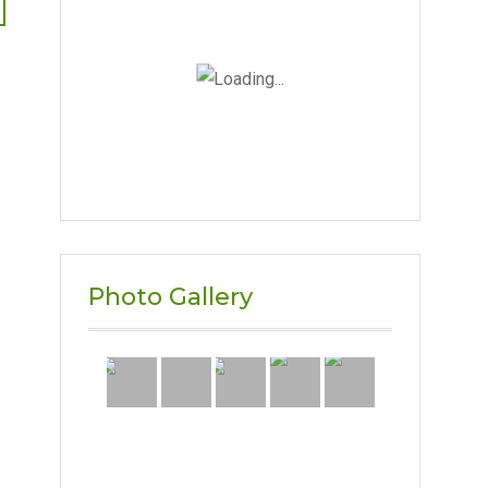
Photo Gallery