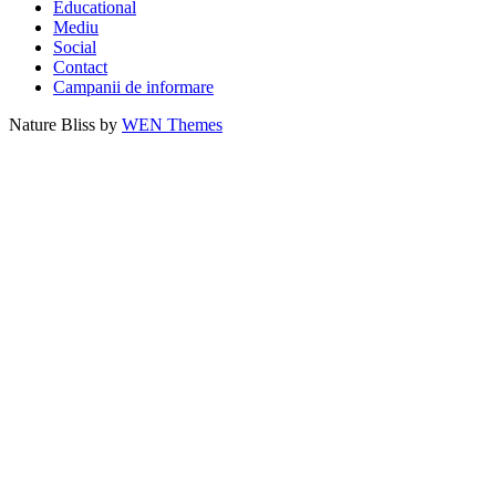
Educational
Mediu
Social
Contact
Campanii de informare
Nature Bliss by
WEN Themes