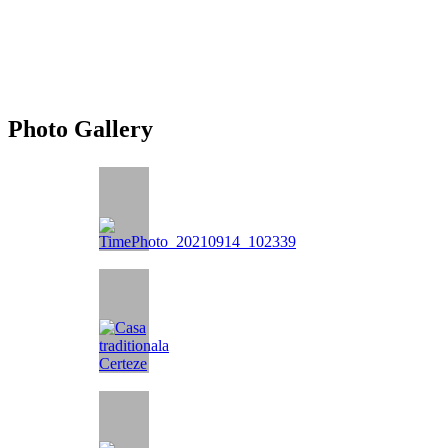
Photo Gallery