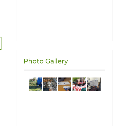
Photo Gallery