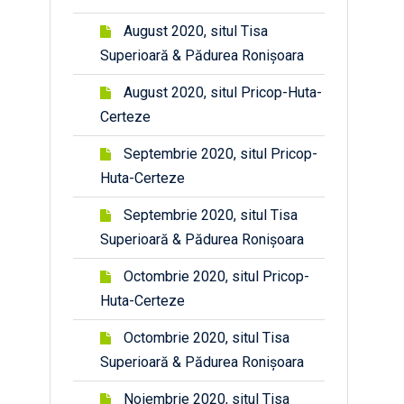
August 2020, situl Tisa
Superioară & Pădurea Ronișoara
August 2020, situl Pricop-Huta-
Certeze
Septembrie 2020, situl Pricop-
Huta-Certeze
Septembrie 2020, situl Tisa
Superioară & Pădurea Ronișoara
Octombrie 2020, situl Pricop-
Huta-Certeze
Octombrie 2020, situl Tisa
Superioară & Pădurea Ronișoara
Noiembrie 2020, situl Tisa