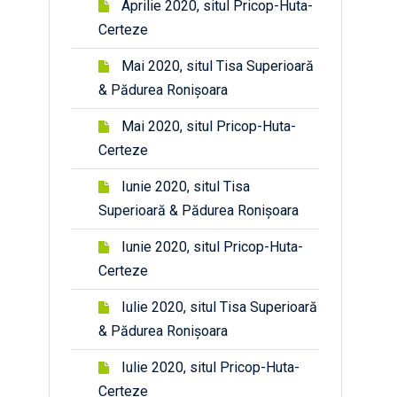
Aprilie 2020, situl Pricop-Huta-
Certeze
Mai 2020, situl Tisa Superioară
& Pădurea Ronișoara
Mai 2020, situl Pricop-Huta-
Certeze
Iunie 2020, situl Tisa
Superioară & Pădurea Ronișoara
Iunie 2020, situl Pricop-Huta-
Certeze
Iulie 2020, situl Tisa Superioară
& Pădurea Ronișoara
Iulie 2020, situl Pricop-Huta-
Certeze