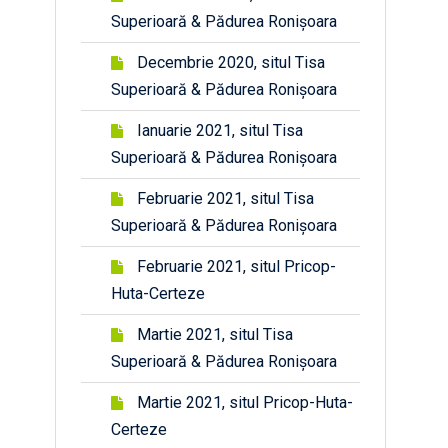
Superioară & Pădurea Ronișoara
Decembrie 2020, situl Tisa
Superioară & Pădurea Ronișoara
Ianuarie 2021, situl Tisa
Superioară & Pădurea Ronișoara
Februarie 2021, situl Tisa
Superioară & Pădurea Ronișoara
Februarie 2021, situl Pricop-
Huta-Certeze
Martie 2021, situl Tisa
Superioară & Pădurea Ronișoara
Martie 2021, situl Pricop-Huta-
Certeze