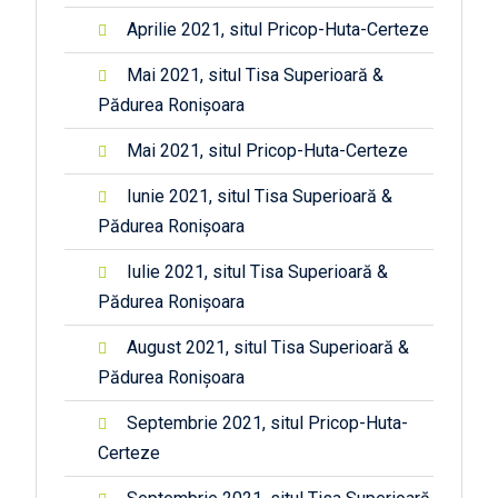
Aprilie 2021, situl Pricop-Huta-Certeze
Mai 2021, situl Tisa Superioară &
Pădurea Ronișoara
Mai 2021, situl Pricop-Huta-Certeze
Iunie 2021, situl Tisa Superioară &
Pădurea Ronișoara
Iulie 2021, situl Tisa Superioară &
Pădurea Ronișoara
August 2021, situl Tisa Superioară &
Pădurea Ronișoara
Septembrie 2021, situl Pricop-Huta-
Certeze