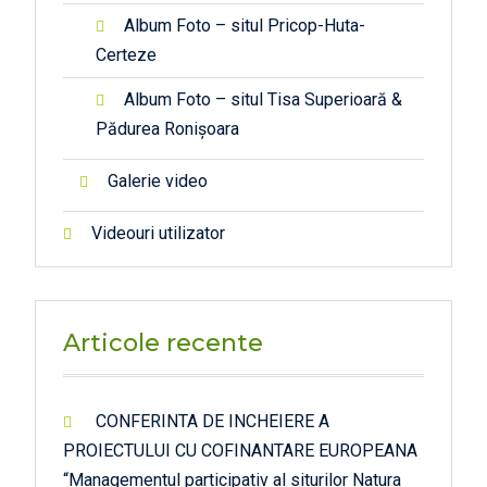
Album Foto – situl Pricop-Huta-
Certeze
Album Foto – situl Tisa Superioară &
Pădurea Ronișoara
Galerie video
Videouri utilizator
Articole recente
CONFERINTA DE INCHEIERE A
PROIECTULUI CU COFINANTARE EUROPEANA
“Managementul participativ al siturilor Natura