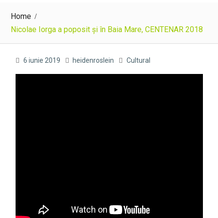
Home
Nicolae Iorga a poposit și în Baia Mare, CENTENAR 2018
6 iunie 2019
heidenroslein
Cultural