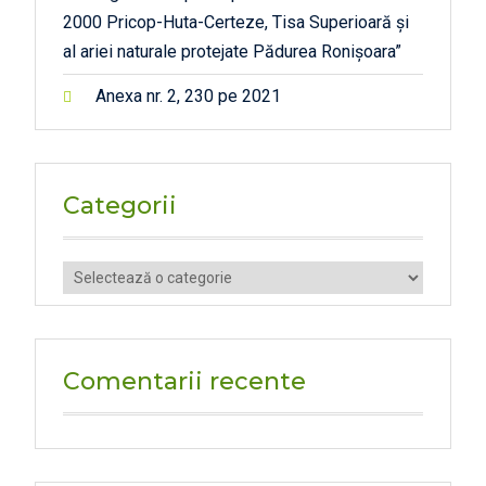
2000 Pricop-Huta-Certeze, Tisa Superioară și
al ariei naturale protejate Pădurea Ronișoara”
Anexa nr. 2, 230 pe 2021
Categorii
Categorii
Comentarii recente