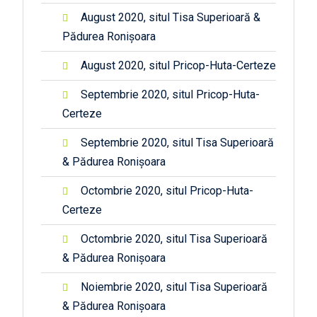
August 2020, situl Tisa Superioară &
Pădurea Ronișoara
August 2020, situl Pricop-Huta-Certeze
Septembrie 2020, situl Pricop-Huta-
Certeze
Septembrie 2020, situl Tisa Superioară
& Pădurea Ronișoara
Octombrie 2020, situl Pricop-Huta-
Certeze
Octombrie 2020, situl Tisa Superioară
& Pădurea Ronișoara
Noiembrie 2020, situl Tisa Superioară
& Pădurea Ronișoara