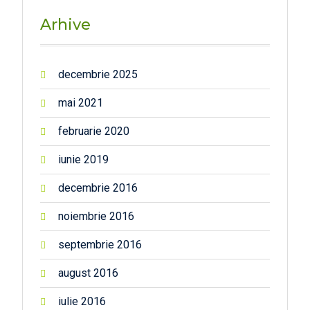
Arhive
decembrie 2025
mai 2021
februarie 2020
iunie 2019
decembrie 2016
noiembrie 2016
septembrie 2016
august 2016
iulie 2016