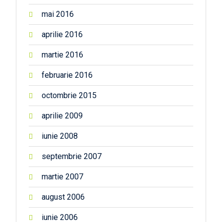
mai 2016
aprilie 2016
martie 2016
februarie 2016
octombrie 2015
aprilie 2009
iunie 2008
septembrie 2007
martie 2007
august 2006
iunie 2006