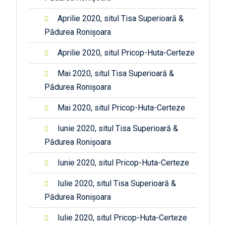
Aprilie 2020, situl Tisa Superioară &
Pădurea Ronișoara
Aprilie 2020, situl Pricop-Huta-Certeze
Mai 2020, situl Tisa Superioară &
Pădurea Ronișoara
Mai 2020, situl Pricop-Huta-Certeze
Iunie 2020, situl Tisa Superioară &
Pădurea Ronișoara
Iunie 2020, situl Pricop-Huta-Certeze
Iulie 2020, situl Tisa Superioară &
Pădurea Ronișoara
Iulie 2020, situl Pricop-Huta-Certeze