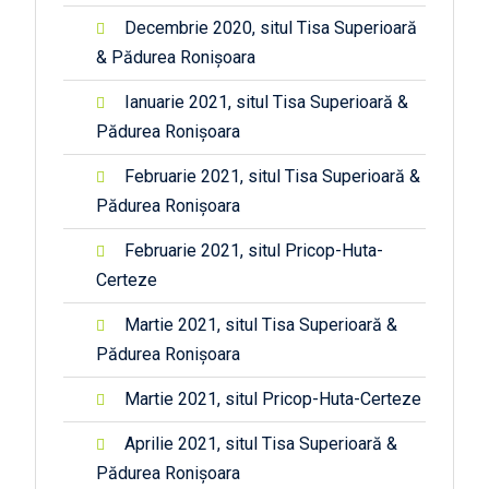
Decembrie 2020, situl Tisa Superioară
& Pădurea Ronișoara
Ianuarie 2021, situl Tisa Superioară &
Pădurea Ronișoara
Februarie 2021, situl Tisa Superioară &
Pădurea Ronișoara
Februarie 2021, situl Pricop-Huta-
Certeze
Martie 2021, situl Tisa Superioară &
Pădurea Ronișoara
Martie 2021, situl Pricop-Huta-Certeze
Aprilie 2021, situl Tisa Superioară &
Pădurea Ronișoara