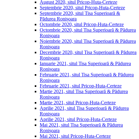
August 2020, situl Pricop-Huta-Certeze
Septembrie 2020, situl Pricop-Huta-Certeze
Septembrie 2020, situl Tisa Superioară &
Pădurea Ronișoara
Octombrie 2020, situl Pricop-Huta-Certeze
Octombrie 2020, situl Tisa Superioară & Pădurea
Ronișoara
Noiembrie 2020, situl Tisa Superioară & Pădurea
Ronișoara
Decembrie 2020, situl Tisa Superioară & Pădurea
Ronișoara
Ianuarie 2021, situl Tisa Superioară & Pădurea
Ronișoara
Februarie 2021, situl Tisa Superioară & Pădurea
Ronișoara
Februarie 2021, situl Pricop-Huta-Certeze
Martie 2021, situl Tisa Superioară & Pădurea
Ronișoara
Martie 2021, situl Pricop-Huta-Certeze
Aprilie 2021, situl Tisa Superioară & Pădurea
Ronișoara
Aprilie 2021, situl Pricop-Huta-Certeze
Mai 2021, situl Tisa Superioară & Pădurea
Ronișoara
Mai 2021, situl Pricop-Huta-Certeze