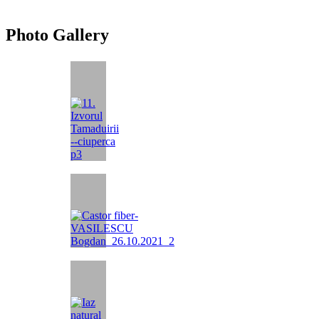
Photo Gallery