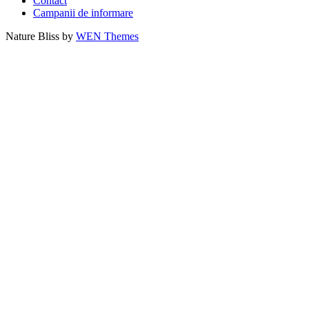
Contact
Campanii de informare
Nature Bliss by
WEN Themes