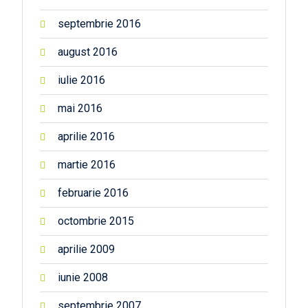
septembrie 2016
august 2016
iulie 2016
mai 2016
aprilie 2016
martie 2016
februarie 2016
octombrie 2015
aprilie 2009
iunie 2008
septembrie 2007