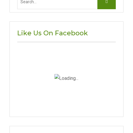
for:
Like Us On Facebook