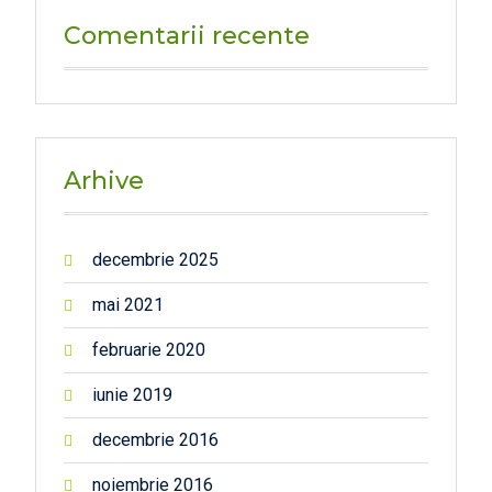
Comentarii recente
Arhive
decembrie 2025
mai 2021
februarie 2020
iunie 2019
decembrie 2016
noiembrie 2016