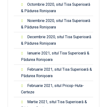
Octombrie 2020, situl Tisa Superioară
& Pădurea Ronișoara
Noiembrie 2020, situl Tisa Superioară
& Pădurea Ronișoara
Decembrie 2020, situl Tisa Superioară
& Pădurea Ronișoara
Ianuarie 2021, situl Tisa Superioară &
Pădurea Ronișoara
Februarie 2021, situl Tisa Superioară &
Pădurea Ronișoara
Februarie 2021, situl Pricop-Huta-
Certeze
Martie 2021, situl Tisa Superioară &