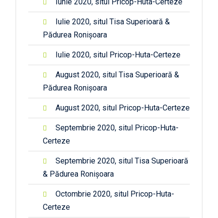
Iunie 2020, situl Pricop-Huta-Certeze
Iulie 2020, situl Tisa Superioară &
Pădurea Ronișoara
Iulie 2020, situl Pricop-Huta-Certeze
August 2020, situl Tisa Superioară &
Pădurea Ronișoara
August 2020, situl Pricop-Huta-Certeze
Septembrie 2020, situl Pricop-Huta-
Certeze
Septembrie 2020, situl Tisa Superioară
& Pădurea Ronișoara
Octombrie 2020, situl Pricop-Huta-
Certeze