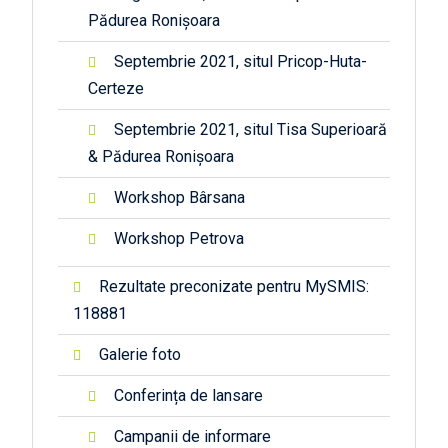
Pădurea Ronișoara
Septembrie 2021, situl Pricop-Huta-
Certeze
Septembrie 2021, situl Tisa Superioară
& Pădurea Ronișoara
Workshop Bârsana
Workshop Petrova
Rezultate preconizate pentru MySMIS:
118881
Galerie foto
Conferința de lansare
Campanii de informare