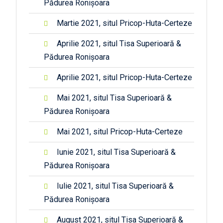
Pădurea Ronișoara
Martie 2021, situl Pricop-Huta-Certeze
Aprilie 2021, situl Tisa Superioară &
Pădurea Ronișoara
Aprilie 2021, situl Pricop-Huta-Certeze
Mai 2021, situl Tisa Superioară &
Pădurea Ronișoara
Mai 2021, situl Pricop-Huta-Certeze
Iunie 2021, situl Tisa Superioară &
Pădurea Ronișoara
Iulie 2021, situl Tisa Superioară &
Pădurea Ronișoara
August 2021, situl Tisa Superioară &