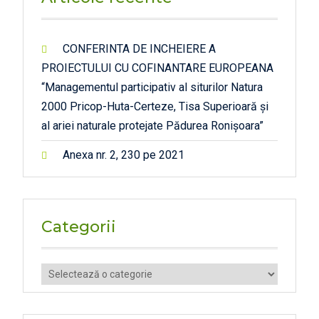
CONFERINTA DE INCHEIERE A
PROIECTULUI CU COFINANTARE EUROPEANA
“Managementul participativ al siturilor Natura
2000 Pricop-Huta-Certeze, Tisa Superioară și
al ariei naturale protejate Pădurea Ronișoara”
Anexa nr. 2, 230 pe 2021
Categorii
Categorii