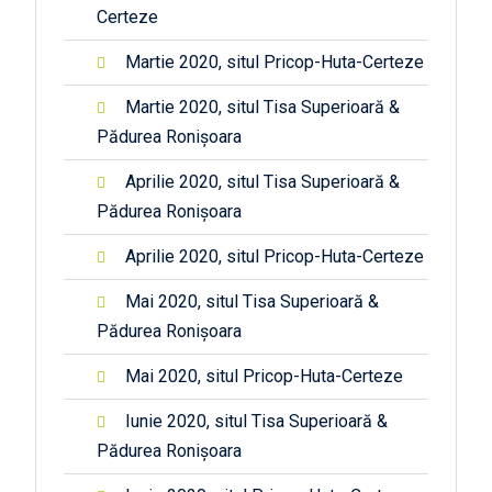
Certeze
Martie 2020, situl Pricop-Huta-Certeze
Martie 2020, situl Tisa Superioară &
Pădurea Ronișoara
Aprilie 2020, situl Tisa Superioară &
Pădurea Ronișoara
Aprilie 2020, situl Pricop-Huta-Certeze
Mai 2020, situl Tisa Superioară &
Pădurea Ronișoara
Mai 2020, situl Pricop-Huta-Certeze
Iunie 2020, situl Tisa Superioară &
Pădurea Ronișoara