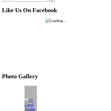
for:
Like Us On Facebook
Photo Gallery