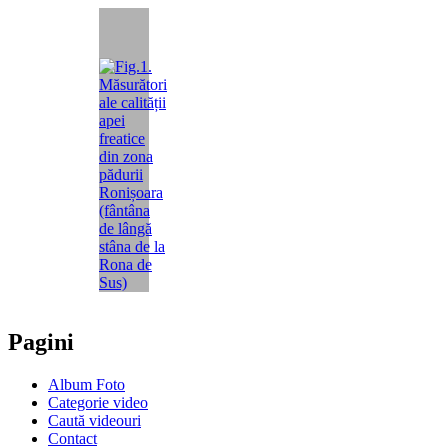
Pagini
Album Foto
Categorie video
Caută videouri
Contact