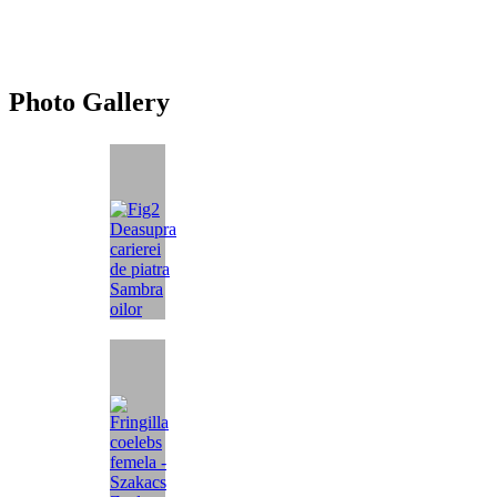
Photo Gallery