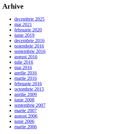
Arhive
decembrie 2025
mai 2021
februarie 2020
iunie 2019
decembrie 2016
noiembrie 2016
septembrie 2016
august 2016
iulie 2016
mai 2016
aprilie 2016
martie 2016
februarie 2016
octombrie 2015
aprilie 2009
iunie 2008
septembrie 2007
martie 2007
august 2006
iunie 2006
martie 2006