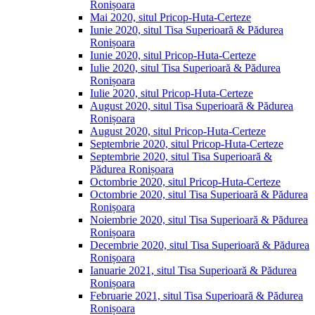
Ronișoara
Mai 2020, situl Pricop-Huta-Certeze
Iunie 2020, situl Tisa Superioară & Pădurea
Ronișoara
Iunie 2020, situl Pricop-Huta-Certeze
Iulie 2020, situl Tisa Superioară & Pădurea
Ronișoara
Iulie 2020, situl Pricop-Huta-Certeze
August 2020, situl Tisa Superioară & Pădurea
Ronișoara
August 2020, situl Pricop-Huta-Certeze
Septembrie 2020, situl Pricop-Huta-Certeze
Septembrie 2020, situl Tisa Superioară &
Pădurea Ronișoara
Octombrie 2020, situl Pricop-Huta-Certeze
Octombrie 2020, situl Tisa Superioară & Pădurea
Ronișoara
Noiembrie 2020, situl Tisa Superioară & Pădurea
Ronișoara
Decembrie 2020, situl Tisa Superioară & Pădurea
Ronișoara
Ianuarie 2021, situl Tisa Superioară & Pădurea
Ronișoara
Februarie 2021, situl Tisa Superioară & Pădurea
Ronișoara