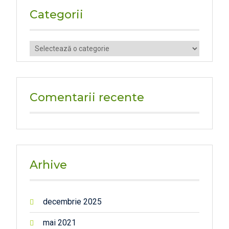
Categorii
Categorii
Comentarii recente
Arhive
decembrie 2025
mai 2021