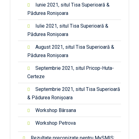
Iunie 2021, situl Tisa Superioară &
Pădurea Ronișoara
Iulie 2021, situl Tisa Superioară &
Pădurea Ronișoara
August 2021, situl Tisa Superioară &
Pădurea Ronișoara
Septembrie 2021, situl Pricop-Huta-
Certeze
Septembrie 2021, situl Tisa Superioară
& Pădurea Ronișoara
Workshop Bârsana
Workshop Petrova
Rezultate preconizate pentru MySMIS: