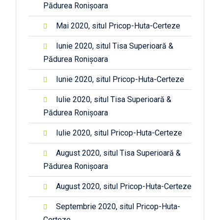
Pădurea Ronișoara
Mai 2020, situl Pricop-Huta-Certeze
Iunie 2020, situl Tisa Superioară &
Pădurea Ronișoara
Iunie 2020, situl Pricop-Huta-Certeze
Iulie 2020, situl Tisa Superioară &
Pădurea Ronișoara
Iulie 2020, situl Pricop-Huta-Certeze
August 2020, situl Tisa Superioară &
Pădurea Ronișoara
August 2020, situl Pricop-Huta-Certeze
Septembrie 2020, situl Pricop-Huta-
Certeze