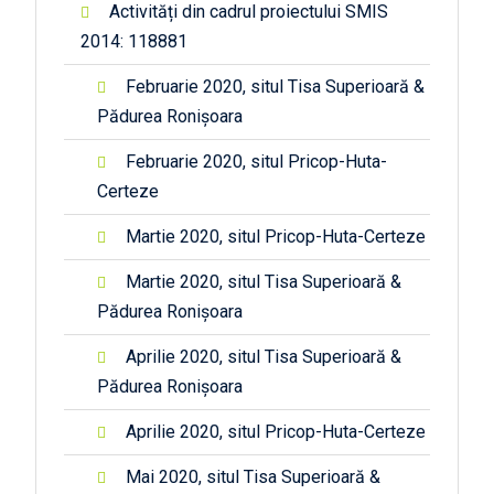
Activități din cadrul proiectului SMIS
2014: 118881
Februarie 2020, situl Tisa Superioară &
Pădurea Ronișoara
Februarie 2020, situl Pricop-Huta-
Certeze
Martie 2020, situl Pricop-Huta-Certeze
Martie 2020, situl Tisa Superioară &
Pădurea Ronișoara
Aprilie 2020, situl Tisa Superioară &
Pădurea Ronișoara
Aprilie 2020, situl Pricop-Huta-Certeze
Mai 2020, situl Tisa Superioară &