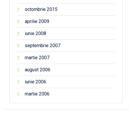
octombrie 2015
aprilie 2009
iunie 2008
septembrie 2007
martie 2007
august 2006
iunie 2006
martie 2006