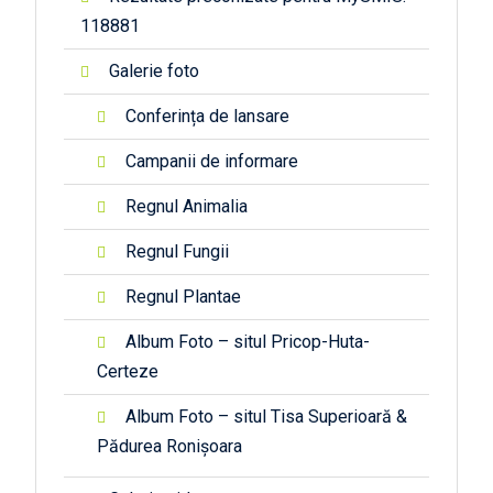
118881
Galerie foto
Conferința de lansare
Campanii de informare
Regnul Animalia
Regnul Fungii
Regnul Plantae
Album Foto – situl Pricop-Huta-
Certeze
Album Foto – situl Tisa Superioară &
Pădurea Ronișoara