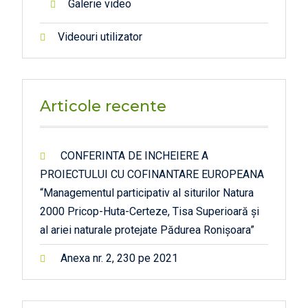
Galerie video
Videouri utilizator
Articole recente
CONFERINTA DE INCHEIERE A
PROIECTULUI CU COFINANTARE EUROPEANA
“Managementul participativ al siturilor Natura
2000 Pricop-Huta-Certeze, Tisa Superioară și
al ariei naturale protejate Pădurea Ronișoara”
Anexa nr. 2, 230 pe 2021