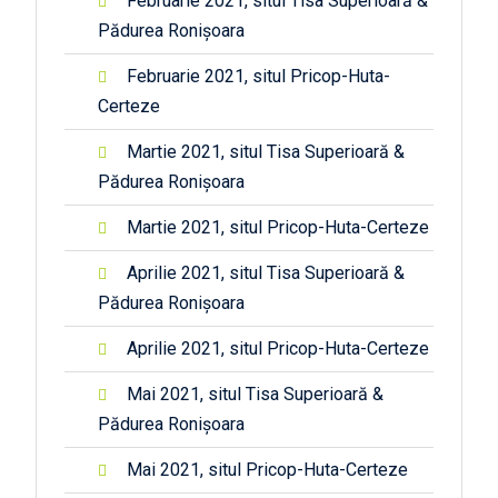
Februarie 2021, situl Tisa Superioară &
Pădurea Ronișoara
Februarie 2021, situl Pricop-Huta-
Certeze
Martie 2021, situl Tisa Superioară &
Pădurea Ronișoara
Martie 2021, situl Pricop-Huta-Certeze
Aprilie 2021, situl Tisa Superioară &
Pădurea Ronișoara
Aprilie 2021, situl Pricop-Huta-Certeze
Mai 2021, situl Tisa Superioară &
Pădurea Ronișoara
Mai 2021, situl Pricop-Huta-Certeze