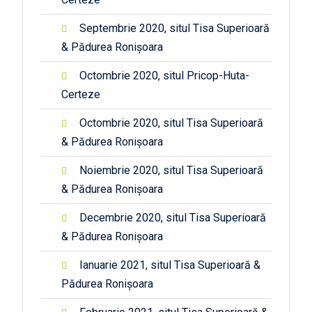
Septembrie 2020, situl Tisa Superioară
& Pădurea Ronișoara
Octombrie 2020, situl Pricop-Huta-
Certeze
Octombrie 2020, situl Tisa Superioară
& Pădurea Ronișoara
Noiembrie 2020, situl Tisa Superioară
& Pădurea Ronișoara
Decembrie 2020, situl Tisa Superioară
& Pădurea Ronișoara
Ianuarie 2021, situl Tisa Superioară &
Pădurea Ronișoara