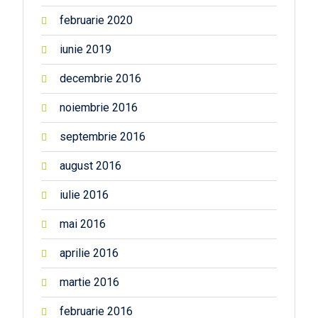
februarie 2020
iunie 2019
decembrie 2016
noiembrie 2016
septembrie 2016
august 2016
iulie 2016
mai 2016
aprilie 2016
martie 2016
februarie 2016