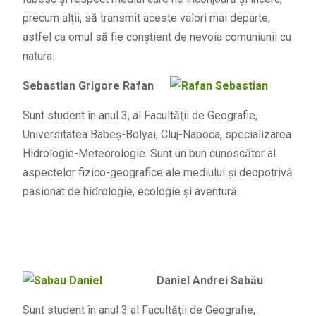
precum alții, să transmit aceste valori mai departe,
astfel ca omul să fie conștient de nevoia comuniunii cu
natura.
Sebastian Grigore Rafan
Sunt student în anul 3, al Facultăţii de Geografie,
Universitatea Babeş-Bolyai, Cluj-Napoca, specializarea
Hidrologie-Meteorologie. Sunt un bun cunoscător al
aspectelor fizico-geografice ale mediului şi deopotrivă
pasionat de hidrologie, ecologie şi aventură.
Daniel Andrei Sabău
Sunt student în anul 3 al Facultăţii de Geografie,