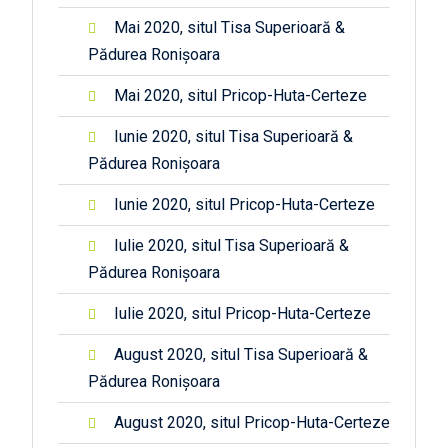
Mai 2020, situl Tisa Superioară &
Pădurea Ronișoara
Mai 2020, situl Pricop-Huta-Certeze
Iunie 2020, situl Tisa Superioară &
Pădurea Ronișoara
Iunie 2020, situl Pricop-Huta-Certeze
Iulie 2020, situl Tisa Superioară &
Pădurea Ronișoara
Iulie 2020, situl Pricop-Huta-Certeze
August 2020, situl Tisa Superioară &
Pădurea Ronișoara
August 2020, situl Pricop-Huta-Certeze