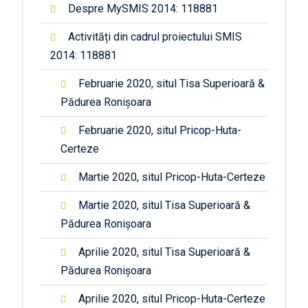
Despre MySMIS 2014: 118881
Activități din cadrul proiectului SMIS
2014: 118881
Februarie 2020, situl Tisa Superioară &
Pădurea Ronișoara
Februarie 2020, situl Pricop-Huta-
Certeze
Martie 2020, situl Pricop-Huta-Certeze
Martie 2020, situl Tisa Superioară &
Pădurea Ronișoara
Aprilie 2020, situl Tisa Superioară &
Pădurea Ronișoara
Aprilie 2020, situl Pricop-Huta-Certeze