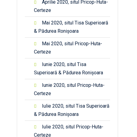
Aprilie 2020, situl Pricop-Huta-
Certeze
Mai 2020, situl Tisa Superioară
& Pădurea Ronișoara
Mai 2020, situl Pricop-Huta-
Certeze
Iunie 2020, situl Tisa
Superioară & Pădurea Ronișoara
Iunie 2020, situl Pricop-Huta-
Certeze
Iulie 2020, situl Tisa Superioară
& Pădurea Ronișoara
Iulie 2020, situl Pricop-Huta-
Certeze