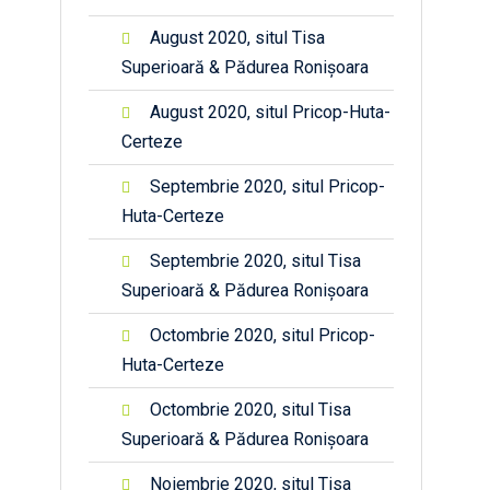
August 2020, situl Tisa
Superioară & Pădurea Ronișoara
August 2020, situl Pricop-Huta-
Certeze
Septembrie 2020, situl Pricop-
Huta-Certeze
Septembrie 2020, situl Tisa
Superioară & Pădurea Ronișoara
Octombrie 2020, situl Pricop-
Huta-Certeze
Octombrie 2020, situl Tisa
Superioară & Pădurea Ronișoara
Noiembrie 2020, situl Tisa