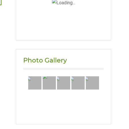
Photo Gallery