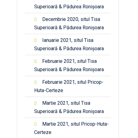
Superioară & Pădurea Ronișoara
Decembrie 2020, situl Tisa
Superioară & Pădurea Ronișoara
Ianuarie 2021, situl Tisa
Superioară & Pădurea Ronișoara
Februarie 2021, situl Tisa
Superioară & Pădurea Ronișoara
Februarie 2021, situl Pricop-
Huta-Certeze
Martie 2021, situl Tisa
Superioară & Pădurea Ronișoara
Martie 2021, situl Pricop-Huta-
Certeze