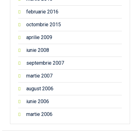
februarie 2016
octombrie 2015
aprilie 2009
iunie 2008
septembrie 2007
martie 2007
august 2006
iunie 2006
martie 2006