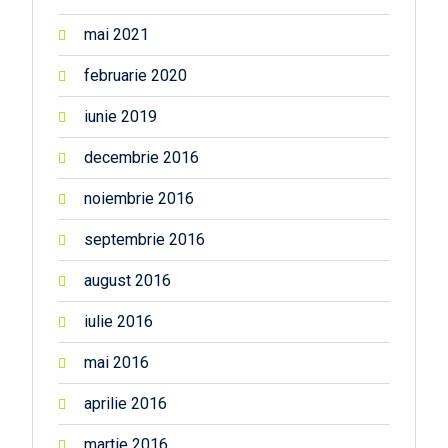
mai 2021
februarie 2020
iunie 2019
decembrie 2016
noiembrie 2016
septembrie 2016
august 2016
iulie 2016
mai 2016
aprilie 2016
martie 2016