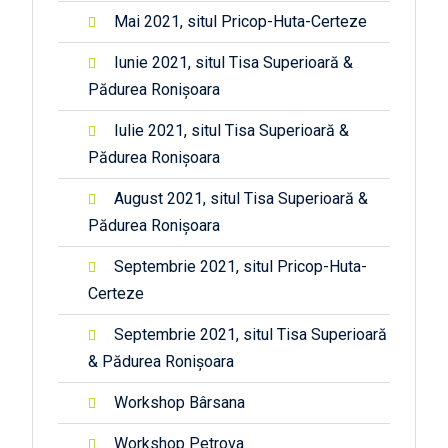
Mai 2021, situl Pricop-Huta-Certeze
Iunie 2021, situl Tisa Superioară &
Pădurea Ronișoara
Iulie 2021, situl Tisa Superioară &
Pădurea Ronișoara
August 2021, situl Tisa Superioară &
Pădurea Ronișoara
Septembrie 2021, situl Pricop-Huta-
Certeze
Septembrie 2021, situl Tisa Superioară
& Pădurea Ronișoara
Workshop Bârsana
Workshop Petrova