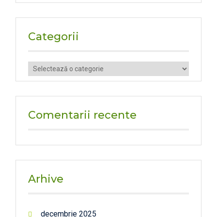
Categorii
Categorii
Comentarii recente
Arhive
decembrie 2025