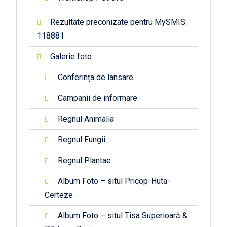
Rezultate preconizate pentru MySMIS:
118881
Galerie foto
Conferința de lansare
Campanii de informare
Regnul Animalia
Regnul Fungii
Regnul Plantae
Album Foto – situl Pricop-Huta-
Certeze
Album Foto – situl Tisa Superioară &