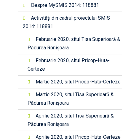
Despre MySMIS 2014: 118881
Activități din cadrul proiectului SMIS
2014: 118881
Februarie 2020, situl Tisa Superioară &
Pădurea Ronișoara
Februarie 2020, situl Pricop-Huta-
Certeze
Martie 2020, situl Pricop-Huta-Certeze
Martie 2020, situl Tisa Superioară &
Pădurea Ronișoara
Aprilie 2020, situl Tisa Superioară &
Pădurea Ronișoara
Aprilie 2020, situl Pricop-Huta-Certeze