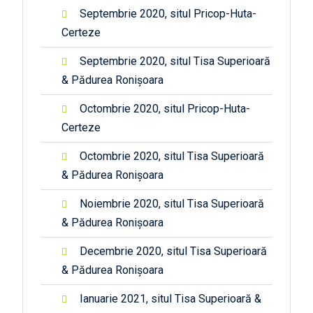
Septembrie 2020, situl Pricop-Huta-
Certeze
Septembrie 2020, situl Tisa Superioară
& Pădurea Ronișoara
Octombrie 2020, situl Pricop-Huta-
Certeze
Octombrie 2020, situl Tisa Superioară
& Pădurea Ronișoara
Noiembrie 2020, situl Tisa Superioară
& Pădurea Ronișoara
Decembrie 2020, situl Tisa Superioară
& Pădurea Ronișoara
Ianuarie 2021, situl Tisa Superioară &