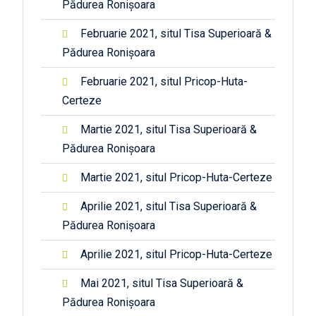
Pădurea Ronișoara
Februarie 2021, situl Tisa Superioară &
Pădurea Ronișoara
Februarie 2021, situl Pricop-Huta-
Certeze
Martie 2021, situl Tisa Superioară &
Pădurea Ronișoara
Martie 2021, situl Pricop-Huta-Certeze
Aprilie 2021, situl Tisa Superioară &
Pădurea Ronișoara
Aprilie 2021, situl Pricop-Huta-Certeze
Mai 2021, situl Tisa Superioară &
Pădurea Ronișoara