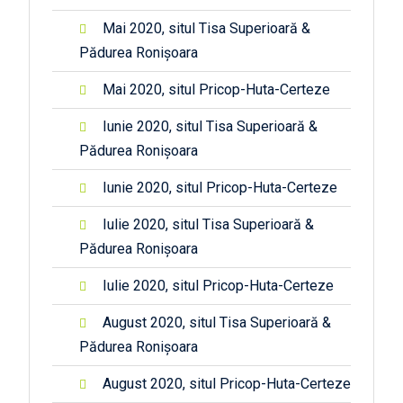
Mai 2020, situl Tisa Superioară &
Pădurea Ronișoara
Mai 2020, situl Pricop-Huta-Certeze
Iunie 2020, situl Tisa Superioară &
Pădurea Ronișoara
Iunie 2020, situl Pricop-Huta-Certeze
Iulie 2020, situl Tisa Superioară &
Pădurea Ronișoara
Iulie 2020, situl Pricop-Huta-Certeze
August 2020, situl Tisa Superioară &
Pădurea Ronișoara
August 2020, situl Pricop-Huta-Certeze